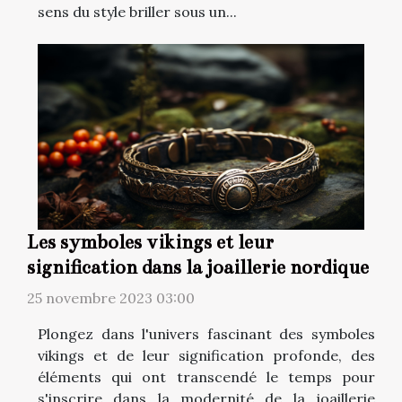
sens du style briller sous un...
Les symboles vikings et leur
signification dans la joaillerie nordique
25 novembre 2023 03:00
Plongez dans l'univers fascinant des symboles
vikings et de leur signification profonde, des
éléments qui ont transcendé le temps pour
s'inscrire dans la modernité de la joaillerie