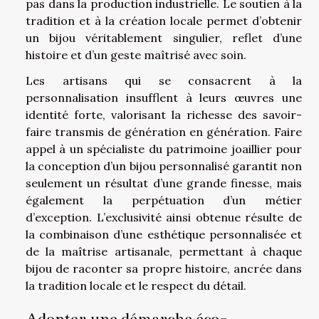
pas dans la production industrielle. Le soutien à la
tradition et à la création locale permet d’obtenir
un bijou véritablement singulier, reflet d’une
histoire et d’un geste maîtrisé avec soin.
Les artisans qui se consacrent à la
personnalisation insufflent à leurs œuvres une
identité forte, valorisant la richesse des savoir-
faire transmis de génération en génération. Faire
appel à un spécialiste du patrimoine joaillier pour
la conception d’un bijou personnalisé garantit non
seulement un résultat d’une grande finesse, mais
également la perpétuation d’un métier
d’exception. L’exclusivité ainsi obtenue résulte de
la combinaison d’une esthétique personnalisée et
de la maîtrise artisanale, permettant à chaque
bijou de raconter sa propre histoire, ancrée dans
la tradition locale et le respect du détail.
Adopter une démarche éco-