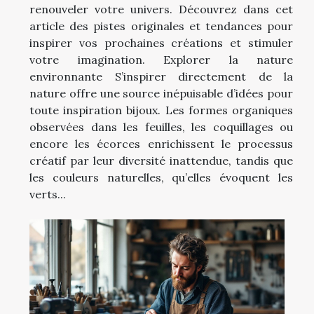
renouveler votre univers. Découvrez dans cet
article des pistes originales et tendances pour
inspirer vos prochaines créations et stimuler
votre imagination. Explorer la nature
environnante S’inspirer directement de la
nature offre une source inépuisable d’idées pour
toute inspiration bijoux. Les formes organiques
observées dans les feuilles, les coquillages ou
encore les écorces enrichissent le processus
créatif par leur diversité inattendue, tandis que
les couleurs naturelles, qu’elles évoquent les
verts...