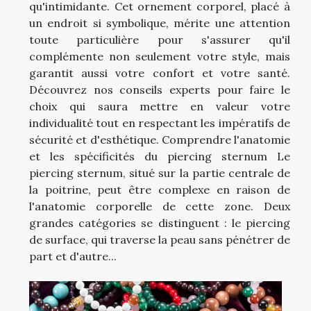
qu'intimidante. Cet ornement corporel, placé à
un endroit si symbolique, mérite une attention
toute particulière pour s'assurer qu'il
complémente non seulement votre style, mais
garantit aussi votre confort et votre santé.
Découvrez nos conseils experts pour faire le
choix qui saura mettre en valeur votre
individualité tout en respectant les impératifs de
sécurité et d'esthétique. Comprendre l'anatomie
et les spécificités du piercing sternum Le
piercing sternum, situé sur la partie centrale de
la poitrine, peut être complexe en raison de
l'anatomie corporelle de cette zone. Deux
grandes catégories se distinguent : le piercing
de surface, qui traverse la peau sans pénétrer de
part et d'autre...