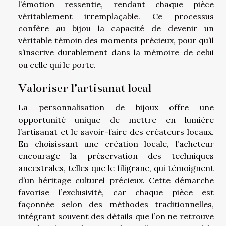
l’émotion ressentie, rendant chaque pièce
véritablement irremplaçable. Ce processus
confère au bijou la capacité de devenir un
véritable témoin des moments précieux, pour qu’il
s’inscrive durablement dans la mémoire de celui
ou celle qui le porte.
Valoriser l’artisanat local
La personnalisation de bijoux offre une
opportunité unique de mettre en lumière
l’artisanat et le savoir-faire des créateurs locaux.
En choisissant une création locale, l’acheteur
encourage la préservation des techniques
ancestrales, telles que le filigrane, qui témoignent
d’un héritage culturel précieux. Cette démarche
favorise l’exclusivité, car chaque pièce est
façonnée selon des méthodes traditionnelles,
intégrant souvent des détails que l’on ne retrouve