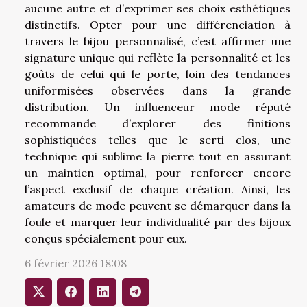
aucune autre et d’exprimer ses choix esthétiques
distinctifs. Opter pour une différenciation à
travers le bijou personnalisé, c’est affirmer une
signature unique qui reflète la personnalité et les
goûts de celui qui le porte, loin des tendances
uniformisées observées dans la grande
distribution. Un influenceur mode réputé
recommande d’explorer des finitions
sophistiquées telles que le serti clos, une
technique qui sublime la pierre tout en assurant
un maintien optimal, pour renforcer encore
l’aspect exclusif de chaque création. Ainsi, les
amateurs de mode peuvent se démarquer dans la
foule et marquer leur individualité par des bijoux
conçus spécialement pour eux.
6 février 2026 18:08