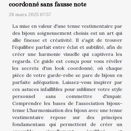
coordonné sans fausse note
28 mars 2025 07:57
La mise en valeur d'une tenue vestimentaire par
des bijoux soigneusement choisis est un art qui
allie finesse et créativité. Il s'agit de trouver
l'équilibre parfait entre éclat et subtilité, afin de
créer une harmonie visuelle qui captivera les
regards. Ce guide est conçu pour vous révéler
les secrets d'un look coordonné, où chaque
pièce de votre garde-robe se pare de bijoux en
parfaite adéquation. Laissez-vous inspirer par
ces astuces infaillibles pour sublimer votre style
personnel sans commettre d'impair.
Comprendre les bases de l'association bijoux-
tenue L'harmonisation des bijoux avec une tenue
vestimentaire repose sur des principes
fondamentaux qui permettent de créer un