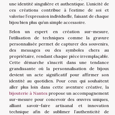
une identité singulière et authentique. L’unicité de
ces créations contribue à l’estime de soi et
valorise l’expression individuelle, faisant de chaque
bijou bien plus qu’un simple accessoire.
Selon un expert en création sur-mesure,
l’utilisation de techniques comme la gravure
personnalisée permet de capturer des souvenirs,
des messages ou des symboles chers au
propriétaire, rendant chaque pièce irremplaçable.
Cette démarche s’inscrit dans une tendance
grandissante où la personnalisation de bijoux
devient un acte significatif pour affirmer son
identité au quotidien. Pour ceux qui souhaitent
aller plus loin dans cette aventure créative, la
bijouterie à Nantes
propose un accompagnement
sur-mesure pour concevoir des œuvres uniques,
alliant savoir-faire artisanal et innovation
technique afin de sublimer l’authenticité de