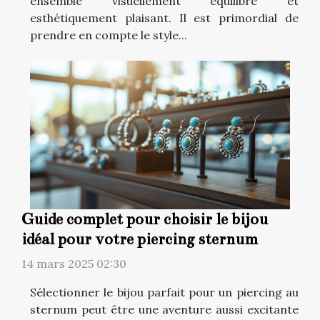
ensemble visuellement équilibré et
esthétiquement plaisant. Il est primordial de
prendre en compte le style...
Guide complet pour choisir le bijou
idéal pour votre piercing sternum
14 mars 2025 02:30
Sélectionner le bijou parfait pour un piercing au
sternum peut être une aventure aussi excitante