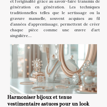
et l’originalité grâce au savoir-faire transmis de
génération en génération. Les techniques
traditionnelles telles que le sertissage ou la
gravure manuelle, souvent acquises au fil
d’années d’apprentissage, permettent de créer
chaque pièce comme une œuvre d’art
singulière....
Harmoniser bijoux et tenue
vestimentaire astuces pour un look