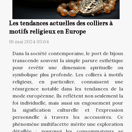
Les tendances actuelles des colliers à
motifs religieux en Europe
18 mai 2024 05:04
Dans la société contemporaine, le port de bijoux
transcende souvent la simple parure esthétique
pour revêtir une dimension spirituelle ou
symbolique plus profonde. Les colliers à motifs
religieux, en particulier, connaissent une
résurgence notable dans les tendances de la
mode européenne. Ils reflètent non seulement la
foi individuelle, mais aussi un engouement pour
la signification culturelle et l'expression
personnelle à travers les accessoires. Ce
phénomène multifacette mérite une exploration
détaillée : pourquoi les consommateurs se