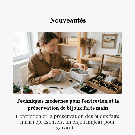
Nouveautés
Techniques modernes pour l'entretien et la
préservation de bijoux faits main
L’entretien et la préservation des bijoux faits
main représentent un enjeu majeur pour
garantir...