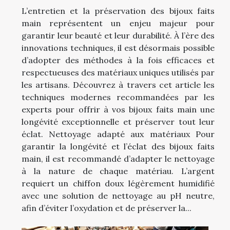
L’entretien et la préservation des bijoux faits
main représentent un enjeu majeur pour
garantir leur beauté et leur durabilité. À l’ère des
innovations techniques, il est désormais possible
d’adopter des méthodes à la fois efficaces et
respectueuses des matériaux uniques utilisés par
les artisans. Découvrez à travers cet article les
techniques modernes recommandées par les
experts pour offrir à vos bijoux faits main une
longévité exceptionnelle et préserver tout leur
éclat. Nettoyage adapté aux matériaux Pour
garantir la longévité et l’éclat des bijoux faits
main, il est recommandé d’adapter le nettoyage
à la nature de chaque matériau. L’argent
requiert un chiffon doux légèrement humidifié
avec une solution de nettoyage au pH neutre,
afin d’éviter l’oxydation et de préserver la...