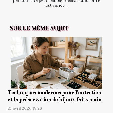
personnalité peut sembler délicat tant l’offre
est variée...
SUR LE MÊME SUJET
Techniques modernes pour l'entretien
et la préservation de bijoux faits main
21 avril 2026 18:26