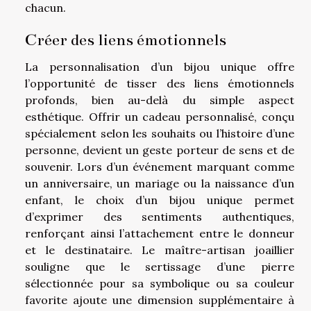
chacun.
Créer des liens émotionnels
La personnalisation d’un bijou unique offre
l’opportunité de tisser des liens émotionnels
profonds, bien au-delà du simple aspect
esthétique. Offrir un cadeau personnalisé, conçu
spécialement selon les souhaits ou l’histoire d’une
personne, devient un geste porteur de sens et de
souvenir. Lors d’un événement marquant comme
un anniversaire, un mariage ou la naissance d’un
enfant, le choix d’un bijou unique permet
d’exprimer des sentiments authentiques,
renforçant ainsi l’attachement entre le donneur
et le destinataire. Le maître-artisan joaillier
souligne que le sertissage d’une pierre
sélectionnée pour sa symbolique ou sa couleur
favorite ajoute une dimension supplémentaire à