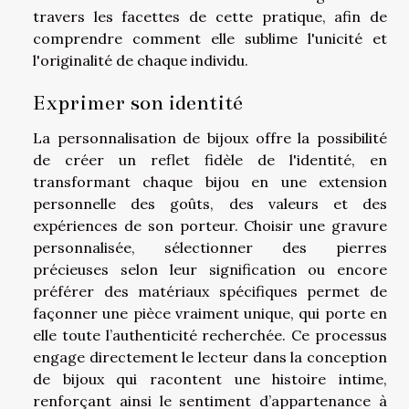
travers les facettes de cette pratique, afin de
comprendre comment elle sublime l'unicité et
l'originalité de chaque individu.
Exprimer son identité
La personnalisation de bijoux offre la possibilité
de créer un reflet fidèle de l'identité, en
transformant chaque bijou en une extension
personnelle des goûts, des valeurs et des
expériences de son porteur. Choisir une gravure
personnalisée, sélectionner des pierres
précieuses selon leur signification ou encore
préférer des matériaux spécifiques permet de
façonner une pièce vraiment unique, qui porte en
elle toute l’authenticité recherchée. Ce processus
engage directement le lecteur dans la conception
de bijoux qui racontent une histoire intime,
renforçant ainsi le sentiment d’appartenance à