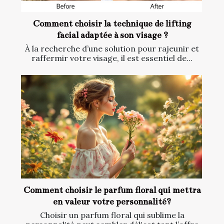
Comment choisir la technique de lifting
facial adaptée à son visage ?
À la recherche d’une solution pour rajeunir et
raffermir votre visage, il est essentiel de...
Comment choisir le parfum floral qui mettra
en valeur votre personnalité?
Choisir un parfum floral qui sublime la