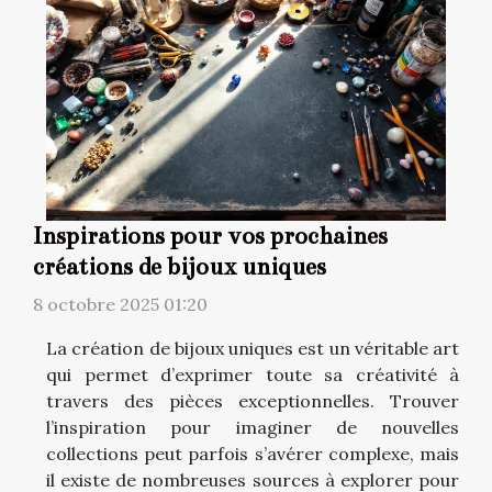
Inspirations pour vos prochaines
créations de bijoux uniques
8 octobre 2025 01:20
La création de bijoux uniques est un véritable art
qui permet d’exprimer toute sa créativité à
travers des pièces exceptionnelles. Trouver
l’inspiration pour imaginer de nouvelles
collections peut parfois s’avérer complexe, mais
il existe de nombreuses sources à explorer pour