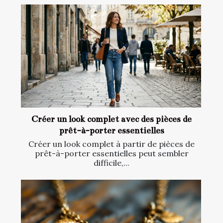
Créer un look complet avec des pièces de
prêt-à-porter essentielles
Créer un look complet à partir de pièces de
prêt-à-porter essentielles peut sembler
difficile,...