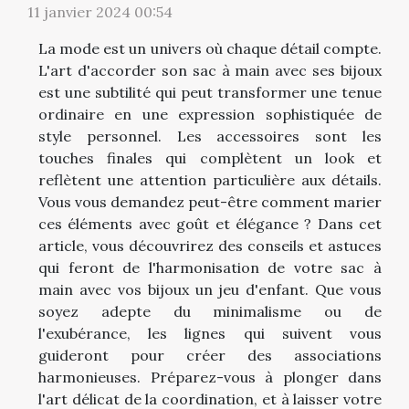
11 janvier 2024 00:54
La mode est un univers où chaque détail compte.
L'art d'accorder son sac à main avec ses bijoux
est une subtilité qui peut transformer une tenue
ordinaire en une expression sophistiquée de
style personnel. Les accessoires sont les
touches finales qui complètent un look et
reflètent une attention particulière aux détails.
Vous vous demandez peut-être comment marier
ces éléments avec goût et élégance ? Dans cet
article, vous découvrirez des conseils et astuces
qui feront de l'harmonisation de votre sac à
main avec vos bijoux un jeu d'enfant. Que vous
soyez adepte du minimalisme ou de
l'exubérance, les lignes qui suivent vous
guideront pour créer des associations
harmonieuses. Préparez-vous à plonger dans
l'art délicat de la coordination, et à laisser votre