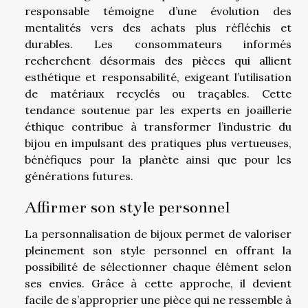
responsable témoigne d’une évolution des
mentalités vers des achats plus réfléchis et
durables. Les consommateurs informés
recherchent désormais des pièces qui allient
esthétique et responsabilité, exigeant l’utilisation
de matériaux recyclés ou traçables. Cette
tendance soutenue par les experts en joaillerie
éthique contribue à transformer l’industrie du
bijou en impulsant des pratiques plus vertueuses,
bénéfiques pour la planète ainsi que pour les
générations futures.
Affirmer son style personnel
La personnalisation de bijoux permet de valoriser
pleinement son style personnel en offrant la
possibilité de sélectionner chaque élément selon
ses envies. Grâce à cette approche, il devient
facile de s’approprier une pièce qui ne ressemble à