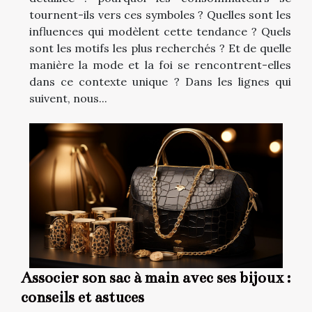
tournent-ils vers ces symboles ? Quelles sont les
influences qui modèlent cette tendance ? Quels
sont les motifs les plus recherchés ? Et de quelle
manière la mode et la foi se rencontrent-elles
dans ce contexte unique ? Dans les lignes qui
suivent, nous...
Associer son sac à main avec ses bijoux :
conseils et astuces