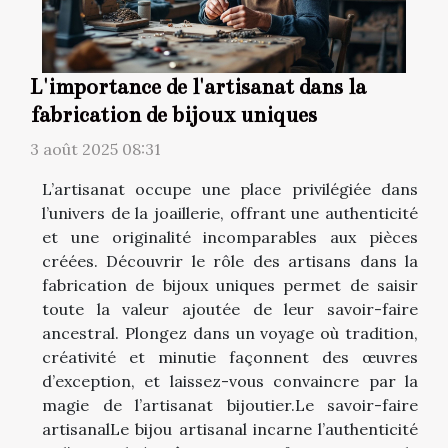
L'importance de l'artisanat dans la
fabrication de bijoux uniques
3 août 2025 08:31
L’artisanat occupe une place privilégiée dans
l’univers de la joaillerie, offrant une authenticité
et une originalité incomparables aux pièces
créées. Découvrir le rôle des artisans dans la
fabrication de bijoux uniques permet de saisir
toute la valeur ajoutée de leur savoir-faire
ancestral. Plongez dans un voyage où tradition,
créativité et minutie façonnent des œuvres
d’exception, et laissez-vous convaincre par la
magie de l’artisanat bijoutier.Le savoir-faire
artisanalLe bijou artisanal incarne l’authenticité