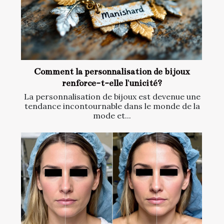
Comment la personnalisation de bijoux
renforce-t-elle l'unicité?
La personnalisation de bijoux est devenue une
tendance incontournable dans le monde de la
mode et...