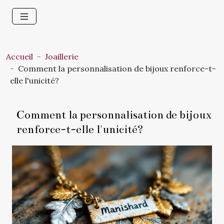
Accueil
Joaillerie
Comment la personnalisation de bijoux renforce-t-
elle l'unicité?
Comment la personnalisation de bijoux
renforce-t-elle l'unicité?