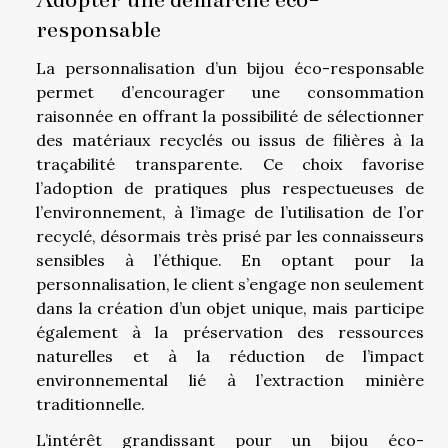
responsable
La personnalisation d’un bijou éco-responsable
permet d’encourager une consommation
raisonnée en offrant la possibilité de sélectionner
des matériaux recyclés ou issus de filières à la
traçabilité transparente. Ce choix favorise
l’adoption de pratiques plus respectueuses de
l’environnement, à l’image de l’utilisation de l’or
recyclé, désormais très prisé par les connaisseurs
sensibles à l’éthique. En optant pour la
personnalisation, le client s’engage non seulement
dans la création d’un objet unique, mais participe
également à la préservation des ressources
naturelles et à la réduction de l’impact
environnemental lié à l’extraction minière
traditionnelle.
L’intérêt grandissant pour un bijou éco-