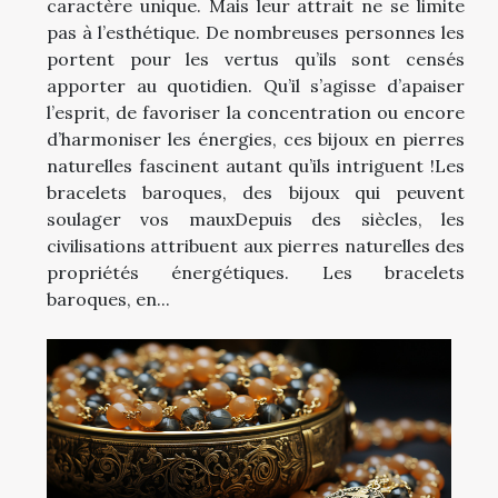
caractère unique. Mais leur attrait ne se limite
pas à l’esthétique. De nombreuses personnes les
portent pour les vertus qu’ils sont censés
apporter au quotidien. Qu’il s’agisse d’apaiser
l’esprit, de favoriser la concentration ou encore
d’harmoniser les énergies, ces bijoux en pierres
naturelles fascinent autant qu’ils intriguent !Les
bracelets baroques, des bijoux qui peuvent
soulager vos mauxDepuis des siècles, les
civilisations attribuent aux pierres naturelles des
propriétés énergétiques. Les bracelets
baroques, en...