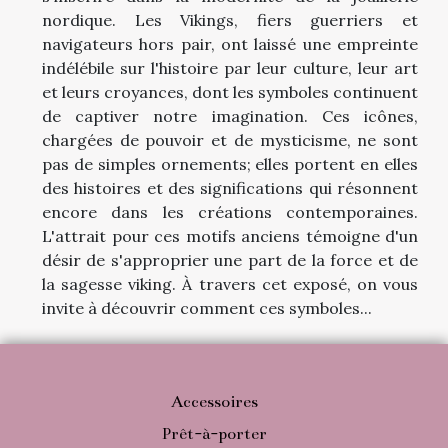
nordique. Les Vikings, fiers guerriers et
navigateurs hors pair, ont laissé une empreinte
indélébile sur l'histoire par leur culture, leur art
et leurs croyances, dont les symboles continuent
de captiver notre imagination. Ces icônes,
chargées de pouvoir et de mysticisme, ne sont
pas de simples ornements; elles portent en elles
des histoires et des significations qui résonnent
encore dans les créations contemporaines.
L'attrait pour ces motifs anciens témoigne d'un
désir de s'approprier une part de la force et de
la sagesse viking. À travers cet exposé, on vous
invite à découvrir comment ces symboles...
Accessoires
Prêt-à-porter