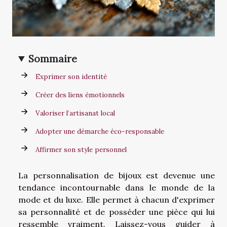
Sommaire
Exprimer son identité
Créer des liens émotionnels
Valoriser l’artisanat local
Adopter une démarche éco-responsable
Affirmer son style personnel
La personnalisation de bijoux est devenue une
tendance incontournable dans le monde de la
mode et du luxe. Elle permet à chacun d'exprimer
sa personnalité et de posséder une pièce qui lui
ressemble vraiment. Laissez-vous guider à