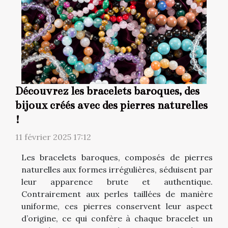
Découvrez les bracelets baroques, des
bijoux créés avec des pierres naturelles
!
11 février 2025 17:12
Les bracelets baroques, composés de pierres
naturelles aux formes irrégulières, séduisent par
leur apparence brute et authentique.
Contrairement aux perles taillées de manière
uniforme, ces pierres conservent leur aspect
d’origine, ce qui confère à chaque bracelet un