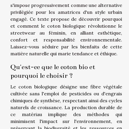
s'impose progressivement comme une alternative
privilégiée pour les amatrices d'un style urbain
engagé. Ce texte propose de découvrir pourquoi
et comment le coton biologique révolutionne le
streetwear au féminin, en alliant esthétique,
confort et responsabilité environnementale.
Laissez-vous séduire par les bienfaits de cette
matière naturelle qui marie tendance et éthique.
Qu'est-ce que le coton bio et
pourquoi le choisir ?
Le coton biologique désigne une fibre végétale
cultivée sans l'emploi de pesticides ou d'engrais
chimiques de synthèse, respectant ainsi des cycles
naturels de croissance. La production durable de
ce matériau implique des méthodes qui
minimisent l'impact sur l'environnement, en
préservant la biodiversité et les ressources en