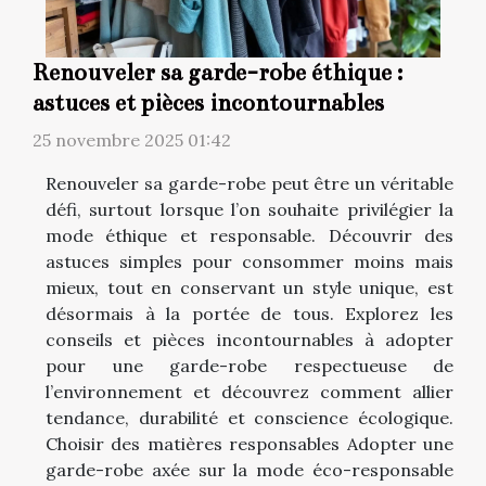
Renouveler sa garde-robe éthique :
astuces et pièces incontournables
25 novembre 2025 01:42
Renouveler sa garde-robe peut être un véritable
défi, surtout lorsque l’on souhaite privilégier la
mode éthique et responsable. Découvrir des
astuces simples pour consommer moins mais
mieux, tout en conservant un style unique, est
désormais à la portée de tous. Explorez les
conseils et pièces incontournables à adopter
pour une garde-robe respectueuse de
l’environnement et découvrez comment allier
tendance, durabilité et conscience écologique.
Choisir des matières responsables Adopter une
garde-robe axée sur la mode éco-responsable