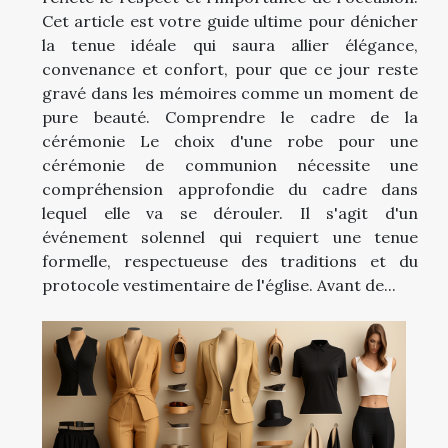
Cet article est votre guide ultime pour dénicher
la tenue idéale qui saura allier élégance,
convenance et confort, pour que ce jour reste
gravé dans les mémoires comme un moment de
pure beauté. Comprendre le cadre de la
cérémonie Le choix d'une robe pour une
cérémonie de communion nécessite une
compréhension approfondie du cadre dans
lequel elle va se dérouler. Il s'agit d'un
événement solennel qui requiert une tenue
formelle, respectueuse des traditions et du
protocole vestimentaire de l'église. Avant de...