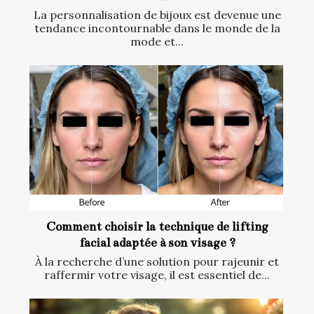
La personnalisation de bijoux est devenue une
tendance incontournable dans le monde de la
mode et...
Comment choisir la technique de lifting
facial adaptée à son visage ?
À la recherche d’une solution pour rajeunir et
raffermir votre visage, il est essentiel de...