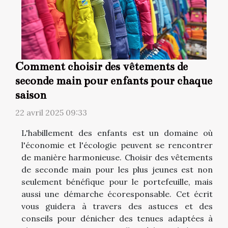
Comment choisir des vêtements de
seconde main pour enfants pour chaque
saison
22 avril 2025 09:33
L'habillement des enfants est un domaine où
l'économie et l'écologie peuvent se rencontrer
de manière harmonieuse. Choisir des vêtements
de seconde main pour les plus jeunes est non
seulement bénéfique pour le portefeuille, mais
aussi une démarche écoresponsable. Cet écrit
vous guidera à travers des astuces et des
conseils pour dénicher des tenues adaptées à