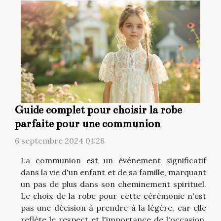
Guide complet pour choisir la robe
parfaite pour une communion
6 septembre 2024 01:28
La communion est un événement significatif
dans la vie d'un enfant et de sa famille, marquant
un pas de plus dans son cheminement spirituel.
Le choix de la robe pour cette cérémonie n'est
pas une décision à prendre à la légère, car elle
reflète le respect et l'importance de l'occasion.