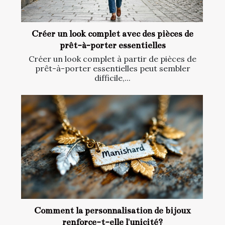
Créer un look complet avec des pièces de
prêt-à-porter essentielles
Créer un look complet à partir de pièces de
prêt-à-porter essentielles peut sembler
difficile,...
Comment la personnalisation de bijoux
renforce-t-elle l'unicité?