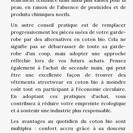
seulement tendance mais aussi plus saines pour la
peau, en raison de l'absence de pesticides et de
produits chimiques nocifs.
Un autre conseil pratique est de remplacer
progressivement les pièces usées de votre garde-
robe par des alternatives en coton bio. Cela ne
signifie pas se débarrasser de toute sa garde-
robe d'un coup, mais adopter une approche
réfléchie lors de vos futurs achats. Pensez
également à l'achat de seconde main, qui peut
être une excellente façon de trouver des
vêtements streetwear en coton bio à moindre
coût tout en participant à l'économie circulaire.
En adoptant ces pratiques d'achat, vous
contribuez à réduire votre empreinte écologique
et à soutenir une industrie plus responsable.
Les avantages au quotidien du coton bio sont
multiples : confort accru grâce à sa douceur