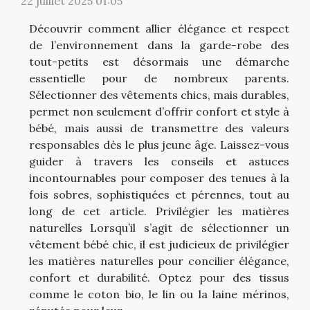
22 juillet 2025 01:05
Découvrir comment allier élégance et respect
de l’environnement dans la garde-robe des
tout-petits est désormais une démarche
essentielle pour de nombreux parents.
Sélectionner des vêtements chics, mais durables,
permet non seulement d’offrir confort et style à
bébé, mais aussi de transmettre des valeurs
responsables dès le plus jeune âge. Laissez-vous
guider à travers les conseils et astuces
incontournables pour composer des tenues à la
fois sobres, sophistiquées et pérennes, tout au
long de cet article. Privilégier les matières
naturelles Lorsqu’il s’agit de sélectionner un
vêtement bébé chic, il est judicieux de privilégier
les matières naturelles pour concilier élégance,
confort et durabilité. Optez pour des tissus
comme le coton bio, le lin ou la laine mérinos,