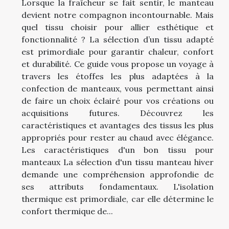
Lorsque la fraîcheur se fait sentir, le manteau
devient notre compagnon incontournable. Mais
quel tissu choisir pour allier esthétique et
fonctionnalité ? La sélection d’un tissu adapté
est primordiale pour garantir chaleur, confort
et durabilité. Ce guide vous propose un voyage à
travers les étoffes les plus adaptées à la
confection de manteaux, vous permettant ainsi
de faire un choix éclairé pour vos créations ou
acquisitions futures. Découvrez les
caractéristiques et avantages des tissus les plus
appropriés pour rester au chaud avec élégance.
Les caractéristiques d'un bon tissu pour
manteaux La sélection d'un tissu manteau hiver
demande une compréhension approfondie de
ses attributs fondamentaux. L'isolation
thermique est primordiale, car elle détermine le
confort thermique de...