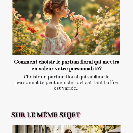
Comment choisir le parfum floral qui mettra
en valeur votre personnalité?
Choisir un parfum floral qui sublime la
personnalité peut sembler délicat tant l’offre
est variée...
SUR LE MÊME SUJET