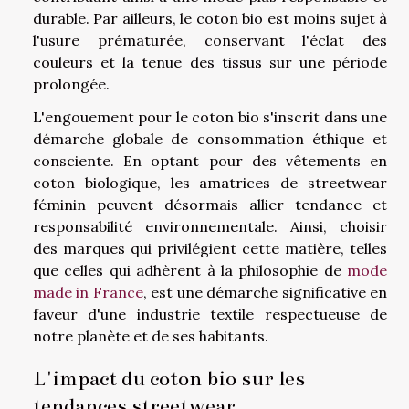
durable. Par ailleurs, le coton bio est moins sujet à
l'usure prématurée, conservant l'éclat des
couleurs et la tenue des tissus sur une période
prolongée.
L'engouement pour le coton bio s'inscrit dans une
démarche globale de consommation éthique et
consciente. En optant pour des vêtements en
coton biologique, les amatrices de streetwear
féminin peuvent désormais allier tendance et
responsabilité environnementale. Ainsi, choisir
des marques qui privilégient cette matière, telles
que celles qui adhèrent à la philosophie de
mode
made in France
, est une démarche significative en
faveur d'une industrie textile respectueuse de
notre planète et de ses habitants.
L'impact du coton bio sur les
tendances streetwear