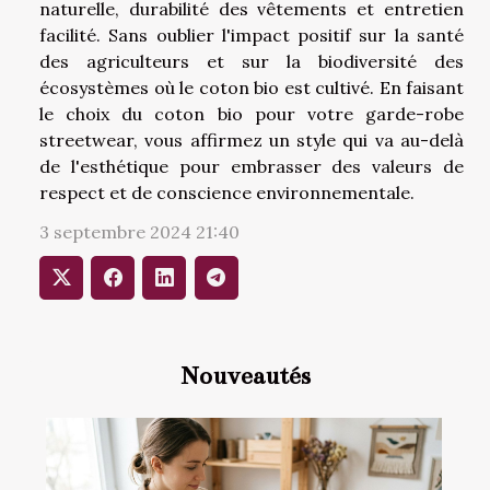
naturelle, durabilité des vêtements et entretien
facilité. Sans oublier l'impact positif sur la santé
des agriculteurs et sur la biodiversité des
écosystèmes où le coton bio est cultivé. En faisant
le choix du coton bio pour votre garde-robe
streetwear, vous affirmez un style qui va au-delà
de l'esthétique pour embrasser des valeurs de
respect et de conscience environnementale.
3 septembre 2024 21:40
Nouveautés