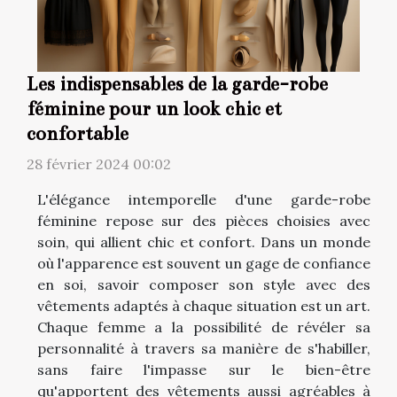
Les indispensables de la garde-robe
féminine pour un look chic et
confortable
28 février 2024 00:02
L'élégance intemporelle d'une garde-robe
féminine repose sur des pièces choisies avec
soin, qui allient chic et confort. Dans un monde
où l'apparence est souvent un gage de confiance
en soi, savoir composer son style avec des
vêtements adaptés à chaque situation est un art.
Chaque femme a la possibilité de révéler sa
personnalité à travers sa manière de s'habiller,
sans faire l'impasse sur le bien-être
qu'apportent des vêtements aussi agréables à