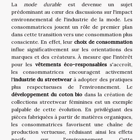
La
mode durable
est devenue un sujet
prédominant au cœur des discussions sur l'impact
environnemental de l'industrie de la mode. Les
consommatrices jouent un rôle de premier plan
dans cette transition vers une consommation plus
consciente. En effet, leur
choix de consommation
influe significativement sur les orientations des
marques et des créateurs. À mesure que l'intérêt
pour les
vêtements éco-responsables
s'accroît,
les consommatrices encouragent activement
l'
industrie du streetwear
à adopter des pratiques
plus respectueuses de l'environnement. Le
développement du coton bio
dans la création de
collections streetwear féminines est un exemple
palpable de cette évolution. En privilégiant des
pièces fabriquées à partir de matières organiques,
les consommatrices favorisent une chaîne de
production vertueuse, réduisant ainsi les effets
nocifs sur l'environnement. Cette