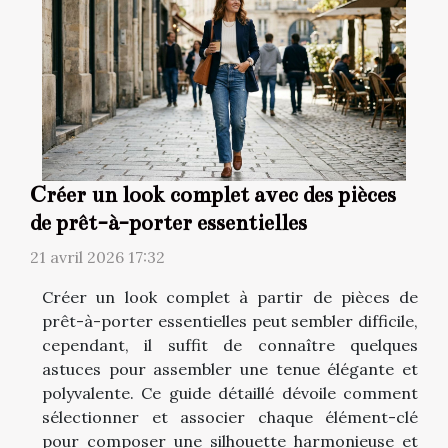
Créer un look complet avec des pièces
de prêt-à-porter essentielles
21 avril 2026 17:32
Créer un look complet à partir de pièces de
prêt-à-porter essentielles peut sembler difficile,
cependant, il suffit de connaître quelques
astuces pour assembler une tenue élégante et
polyvalente. Ce guide détaillé dévoile comment
sélectionner et associer chaque élément-clé
pour composer une silhouette harmonieuse et