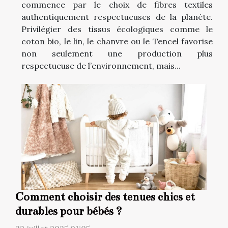
commence par le choix de fibres textiles
authentiquement respectueuses de la planète.
Privilégier des tissus écologiques comme le
coton bio, le lin, le chanvre ou le Tencel favorise
non seulement une production plus
respectueuse de l’environnement, mais...
Comment choisir des tenues chics et
durables pour bébés ?