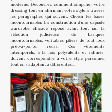
moderne. Découvrez comment simplifier votre
dressing tout en affirmant votre style à travers
les paragraphes qui suivent. Choisir les bases
incontournables La construction d’une capsule
wardrobe efficace repose avant tout sur la
sélection judicieuse de basiques
incontournables, véritables piliers de tout look
prêt-à-porter réussi. Ces vêtements
intemporels, à la fois polyvalents et raffinés,
doivent correspondre à votre style personnel
tout en s’adaptant à différentes...