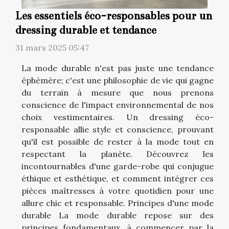
Les essentiels éco-responsables pour un
dressing durable et tendance
31 mars 2025 05:47
La mode durable n'est pas juste une tendance
éphémère; c'est une philosophie de vie qui gagne
du terrain à mesure que nous prenons
conscience de l'impact environnemental de nos
choix vestimentaires. Un dressing éco-
responsable allie style et conscience, prouvant
qu'il est possible de rester à la mode tout en
respectant la planète. Découvrez les
incontournables d'une garde-robe qui conjugue
éthique et esthétique, et comment intégrer ces
pièces maîtresses à votre quotidien pour une
allure chic et responsable. Principes d'une mode
durable La mode durable repose sur des
principes fondamentaux, à commencer par la