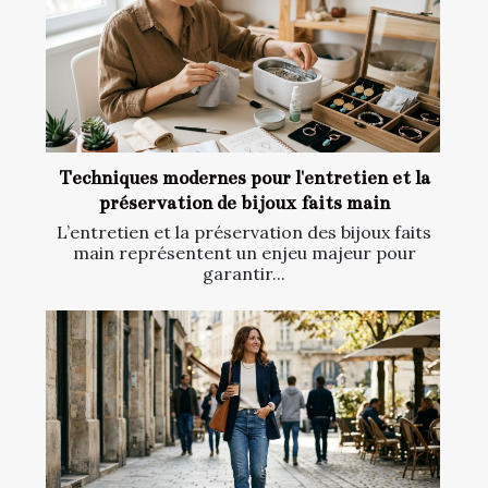
Techniques modernes pour l'entretien et la
préservation de bijoux faits main
L’entretien et la préservation des bijoux faits
main représentent un enjeu majeur pour
garantir...