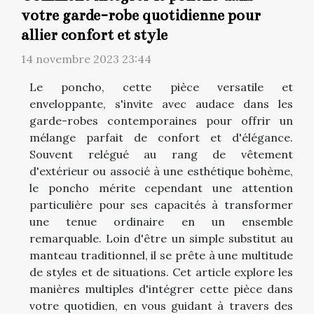
votre garde-robe quotidienne pour
allier confort et style
14 novembre 2023 23:44
Le poncho, cette pièce versatile et
enveloppante, s'invite avec audace dans les
garde-robes contemporaines pour offrir un
mélange parfait de confort et d'élégance.
Souvent relégué au rang de vêtement
d'extérieur ou associé à une esthétique bohème,
le poncho mérite cependant une attention
particulière pour ses capacités à transformer
une tenue ordinaire en un ensemble
remarquable. Loin d'être un simple substitut au
manteau traditionnel, il se prête à une multitude
de styles et de situations. Cet article explore les
manières multiples d'intégrer cette pièce dans
votre quotidien, en vous guidant à travers des