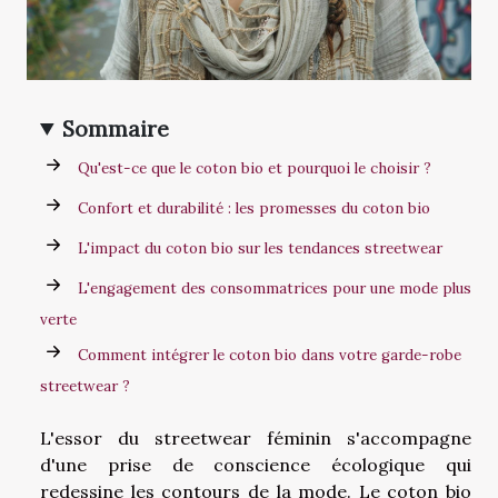
Sommaire
Qu'est-ce que le coton bio et pourquoi le choisir ?
Confort et durabilité : les promesses du coton bio
L'impact du coton bio sur les tendances streetwear
L'engagement des consommatrices pour une mode plus
verte
Comment intégrer le coton bio dans votre garde-robe
streetwear ?
L'essor du streetwear féminin s'accompagne
d'une prise de conscience écologique qui
redessine les contours de la mode. Le coton bio