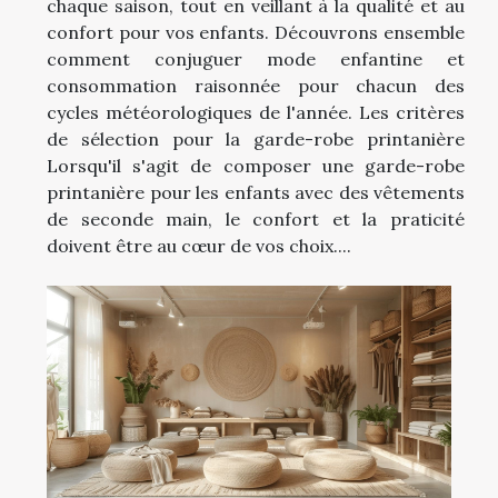
chaque saison, tout en veillant à la qualité et au
confort pour vos enfants. Découvrons ensemble
comment conjuguer mode enfantine et
consommation raisonnée pour chacun des
cycles météorologiques de l'année. Les critères
de sélection pour la garde-robe printanière
Lorsqu'il s'agit de composer une garde-robe
printanière pour les enfants avec des vêtements
de seconde main, le confort et la praticité
doivent être au cœur de vos choix....