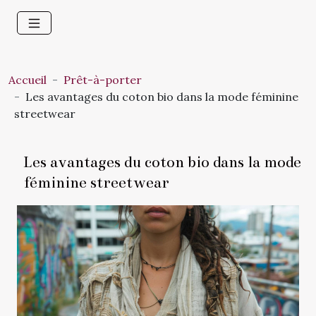
Accueil
Prêt-à-porter
Les avantages du coton bio dans la mode féminine
streetwear
Les avantages du coton bio dans la mode
féminine streetwear