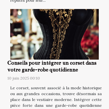
réputés pour leur...
Conseils pour intégrer un corset dans
votre garde-robe quotidienne
10 juin 2025 00:10
Le corset, souvent associé à la mode historique
ou aux grandes occasions, trouve désormais sa
place dans le vestiaire moderne. Intégrer cette
pièce forte dans une garde-robe quotidienne