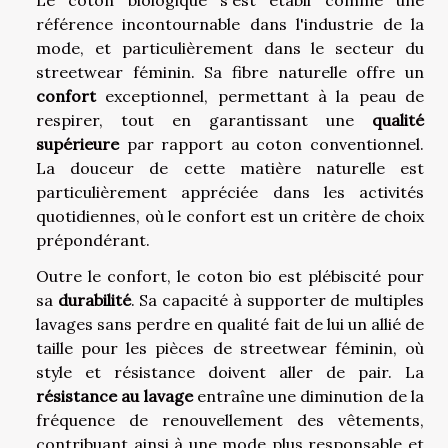
référence incontournable dans l'industrie de la
mode, et particulièrement dans le secteur du
streetwear féminin. Sa fibre naturelle offre un
confort
exceptionnel, permettant à la peau de
respirer, tout en garantissant une
qualité
supérieure
par rapport au coton conventionnel.
La douceur de cette matière naturelle est
particulièrement appréciée dans les activités
quotidiennes, où le confort est un critère de choix
prépondérant.
Outre le confort, le coton bio est plébiscité pour
sa
durabilité
. Sa capacité à supporter de multiples
lavages sans perdre en qualité fait de lui un allié de
taille pour les pièces de streetwear féminin, où
style et résistance doivent aller de pair. La
résistance au lavage
entraîne une diminution de la
fréquence de renouvellement des vêtements,
contribuant ainsi à une mode plus responsable et