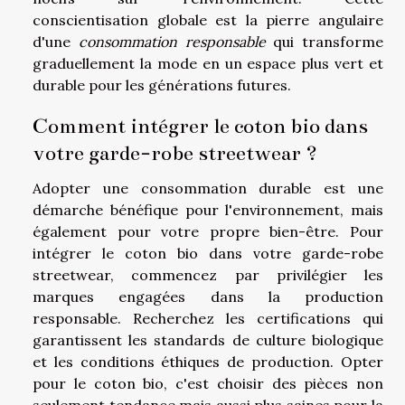
conscientisation globale est la pierre angulaire
d'une
consommation responsable
qui transforme
graduellement la mode en un espace plus vert et
durable pour les générations futures.
Comment intégrer le coton bio dans
votre garde-robe streetwear ?
Adopter une consommation durable est une
démarche bénéfique pour l'environnement, mais
également pour votre propre bien-être. Pour
intégrer le coton bio dans votre garde-robe
streetwear, commencez par privilégier les
marques engagées dans la production
responsable. Recherchez les certifications qui
garantissent les standards de culture biologique
et les conditions éthiques de production. Opter
pour le coton bio, c'est choisir des pièces non