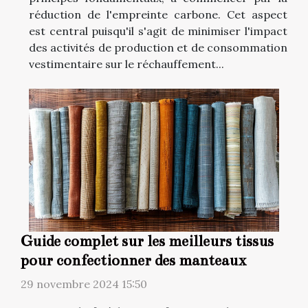
réduction de l'empreinte carbone. Cet aspect
est central puisqu'il s'agit de minimiser l'impact
des activités de production et de consommation
vestimentaire sur le réchauffement...
Guide complet sur les meilleurs tissus
pour confectionner des manteaux
29 novembre 2024 15:50