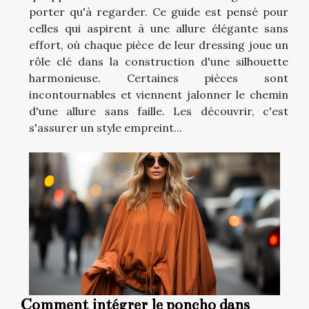
porter qu'à regarder. Ce guide est pensé pour
celles qui aspirent à une allure élégante sans
effort, où chaque pièce de leur dressing joue un
rôle clé dans la construction d'une silhouette
harmonieuse. Certaines pièces sont
incontournables et viennent jalonner le chemin
d'une allure sans faille. Les découvrir, c'est
s'assurer un style empreint...
Comment intégrer le poncho dans