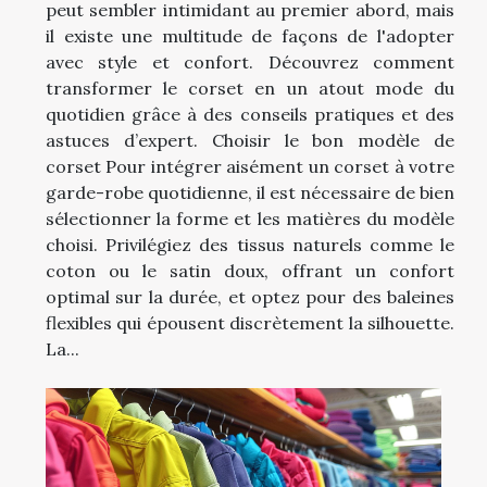
peut sembler intimidant au premier abord, mais
il existe une multitude de façons de l'adopter
avec style et confort. Découvrez comment
transformer le corset en un atout mode du
quotidien grâce à des conseils pratiques et des
astuces d’expert. Choisir le bon modèle de
corset Pour intégrer aisément un corset à votre
garde-robe quotidienne, il est nécessaire de bien
sélectionner la forme et les matières du modèle
choisi. Privilégiez des tissus naturels comme le
coton ou le satin doux, offrant un confort
optimal sur la durée, et optez pour des baleines
flexibles qui épousent discrètement la silhouette.
La...