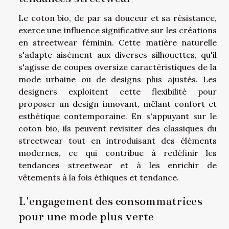
Le coton bio, de par sa douceur et sa résistance,
exerce une influence significative sur les créations
en streetwear féminin. Cette matière naturelle
s'adapte aisément aux diverses silhouettes, qu'il
s'agisse de coupes oversize caractéristiques de la
mode urbaine ou de designs plus ajustés. Les
designers exploitent cette flexibilité pour
proposer un design innovant, mêlant confort et
esthétique contemporaine. En s'appuyant sur le
coton bio, ils peuvent revisiter des classiques du
streetwear tout en introduisant des éléments
modernes, ce qui contribue à redéfinir les
tendances streetwear et à les enrichir de
vêtements à la fois éthiques et tendance.
L'engagement des consommatrices
pour une mode plus verte