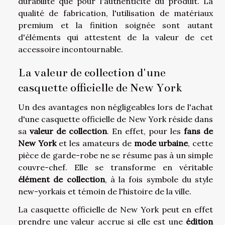
durabilité que pour l'authenticité du produit. La
qualité de fabrication, l'utilisation de matériaux
premium et la finition soignée sont autant
d'éléments qui attestent de la valeur de cet
accessoire incontournable.
La valeur de collection d'une
casquette officielle de New York
Un des avantages non négligeables lors de l'achat
d'une casquette officielle de New York réside dans
sa
valeur de collection
. En effet, pour les
fans de
New York
et les amateurs de
mode urbaine
, cette
pièce de garde-robe ne se résume pas à un simple
couvre-chef. Elle se transforme en véritable
élément de collection
, à la fois symbole du style
new-yorkais et témoin de l'histoire de la ville.
La casquette officielle de New York peut en effet
prendre une valeur accrue si elle est une
édition