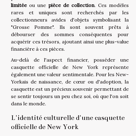
limitée
ou une
pièce de collection
. Ces modèles
rares et uniques sont recherchés par les
collectionneurs avides d'objets symbolisant la
"Grosse Pomme". Ils sont souvent prêts à
débourser des sommes conséquentes pour
acquérir ces trésors, ajoutant ainsi une plus-value
financière à ces pièces.
Au-delà de l'aspect financier, posséder une
casquette officielle de New York représente
également une valeur sentimentale. Pour les New-
Yorkais de naissance, de cœur ou d'adoption, la
casquette est un précieux souvenir permettant de
se sentir toujours un peu chez soi, où que l'on soit
dans le monde.
L'identité culturelle d'une casquette
officielle de New York