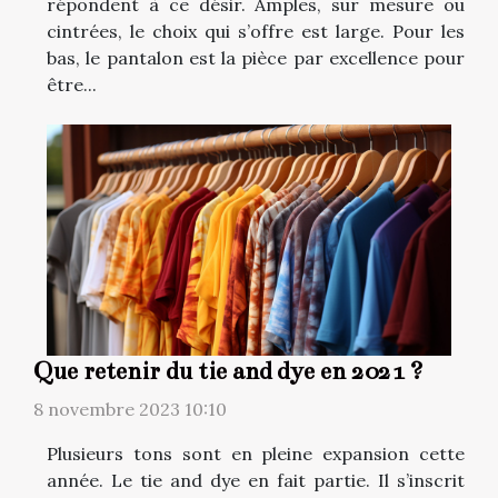
répondent à ce désir. Amples, sur mesure ou
cintrées, le choix qui s’offre est large. Pour les
bas, le pantalon est la pièce par excellence pour
être...
Que retenir du tie and dye en 2021 ?
8 novembre 2023 10:10
Plusieurs tons sont en pleine expansion cette
année. Le tie and dye en fait partie. Il s’inscrit