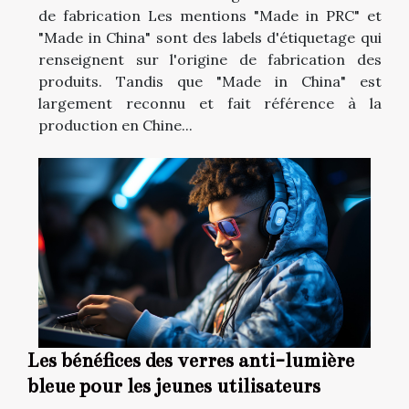
de fabrication Les mentions "Made in PRC" et
"Made in China" sont des labels d'étiquetage qui
renseignent sur l'origine de fabrication des
produits. Tandis que "Made in China" est
largement reconnu et fait référence à la
production en Chine...
Les bénéfices des verres anti-lumière
bleue pour les jeunes utilisateurs