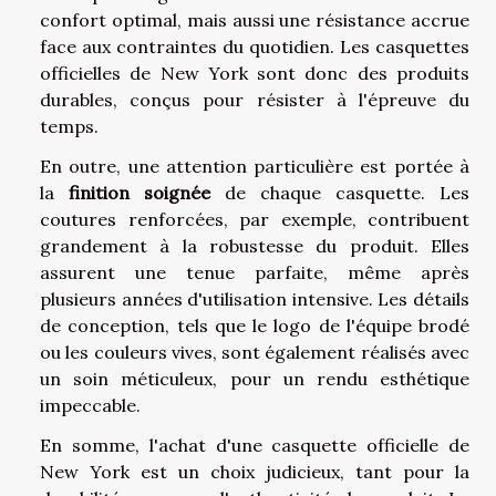
confort optimal, mais aussi une résistance accrue
face aux contraintes du quotidien. Les casquettes
officielles de New York sont donc des produits
durables, conçus pour résister à l'épreuve du
temps.
En outre, une attention particulière est portée à
la
finition soignée
de chaque casquette. Les
coutures renforcées, par exemple, contribuent
grandement à la robustesse du produit. Elles
assurent une tenue parfaite, même après
plusieurs années d'utilisation intensive. Les détails
de conception, tels que le logo de l'équipe brodé
ou les couleurs vives, sont également réalisés avec
un soin méticuleux, pour un rendu esthétique
impeccable.
En somme, l'achat d'une casquette officielle de
New York est un choix judicieux, tant pour la