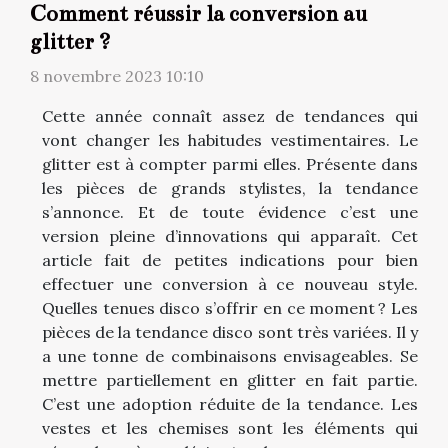
Comment réussir la conversion au
glitter ?
8 novembre 2023 10:10
Cette année connaît assez de tendances qui
vont changer les habitudes vestimentaires. Le
glitter est à compter parmi elles. Présente dans
les pièces de grands stylistes, la tendance
s’annonce. Et de toute évidence c’est une
version pleine d’innovations qui apparaît. Cet
article fait de petites indications pour bien
effectuer une conversion à ce nouveau style.
Quelles tenues disco s’offrir en ce moment ? Les
pièces de la tendance disco sont très variées. Il y
a une tonne de combinaisons envisageables. Se
mettre partiellement en glitter en fait partie.
C’est une adoption réduite de la tendance. Les
vestes et les chemises sont les éléments qui