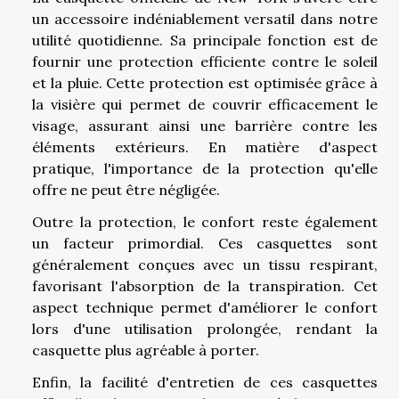
un accessoire indéniablement versatil dans notre
utilité quotidienne. Sa principale fonction est de
fournir une protection efficiente contre le soleil
et la pluie. Cette protection est optimisée grâce à
la visière qui permet de couvrir efficacement le
visage, assurant ainsi une barrière contre les
éléments extérieurs. En matière d'aspect
pratique, l'importance de la protection qu'elle
offre ne peut être négligée.
Outre la protection, le confort reste également
un facteur primordial. Ces casquettes sont
généralement conçues avec un tissu respirant,
favorisant l'absorption de la transpiration. Cet
aspect technique permet d'améliorer le confort
lors d'une utilisation prolongée, rendant la
casquette plus agréable à porter.
Enfin, la facilité d'entretien de ces casquettes