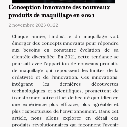
Conception innovante des nouveaux
produits de maquillage en 2021
2 novembre 2023 01:22
Chaque année, l'industrie du maquillage voit
émerger des concepts innovants pour répondre
aux besoins en constante évolution de sa
clientèle diversifiée. En 2021, cette tendance se
poursuit avec l'apparition de nouveaux produits
de maquillage qui repoussent les limites de la
créativité et de l'innovation. Ces innovations,
intégrant les dernières découvertes
technologiques et scientifiques, promettent de
transformer notre rituel de beauté quotidien en
une expérience plus efficace, plus agréable et
plus respectueuse de l'environnement. Dans cet
article, nous allons explorer en détail ces
produits révolutionnaires qui façonnent l'avenir