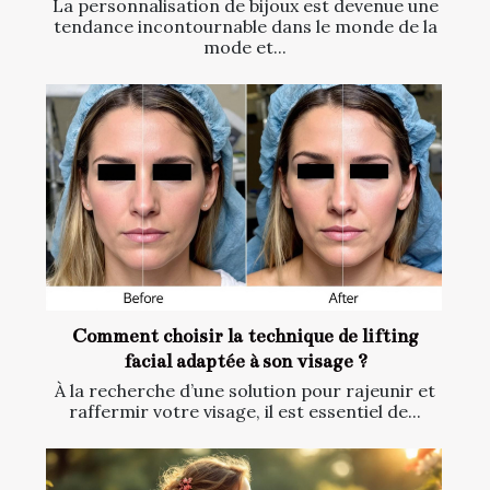
La personnalisation de bijoux est devenue une
tendance incontournable dans le monde de la
mode et...
Comment choisir la technique de lifting
facial adaptée à son visage ?
À la recherche d’une solution pour rajeunir et
raffermir votre visage, il est essentiel de...