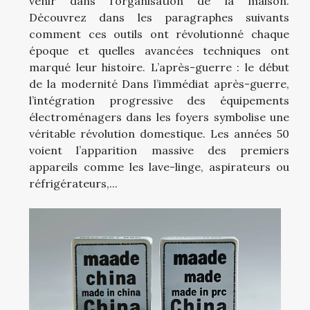
venir dans l’organisation de la maison.
Découvrez dans les paragraphes suivants
comment ces outils ont révolutionné chaque
époque et quelles avancées techniques ont
marqué leur histoire. L’après-guerre : le début
de la modernité Dans l’immédiat après-guerre,
l’intégration progressive des équipements
électroménagers dans les foyers symbolise une
véritable révolution domestique. Les années 50
voient l’apparition massive des premiers
appareils comme les lave-linge, aspirateurs ou
réfrigérateurs,...