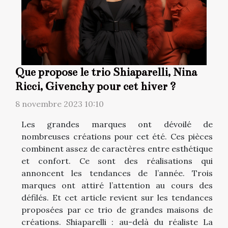
Que propose le trio Shiaparelli, Nina
Ricci, Givenchy pour cet hiver ?
8 novembre 2023 10:10
Les grandes marques ont dévoilé de
nombreuses créations pour cet été. Ces pièces
combinent assez de caractères entre esthétique
et confort. Ce sont des réalisations qui
annoncent les tendances de l’année. Trois
marques ont attiré l’attention au cours des
défilés. Et cet article revient sur les tendances
proposées par ce trio de grandes maisons de
créations. Shiaparelli : au-delà du réaliste La