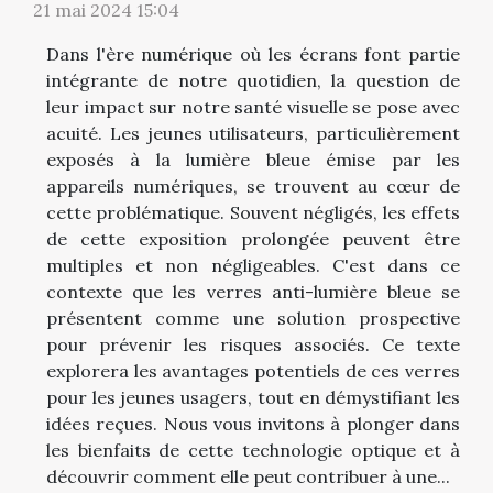
21 mai 2024 15:04
Dans l'ère numérique où les écrans font partie
intégrante de notre quotidien, la question de
leur impact sur notre santé visuelle se pose avec
acuité. Les jeunes utilisateurs, particulièrement
exposés à la lumière bleue émise par les
appareils numériques, se trouvent au cœur de
cette problématique. Souvent négligés, les effets
de cette exposition prolongée peuvent être
multiples et non négligeables. C'est dans ce
contexte que les verres anti-lumière bleue se
présentent comme une solution prospective
pour prévenir les risques associés. Ce texte
explorera les avantages potentiels de ces verres
pour les jeunes usagers, tout en démystifiant les
idées reçues. Nous vous invitons à plonger dans
les bienfaits de cette technologie optique et à
découvrir comment elle peut contribuer à une...