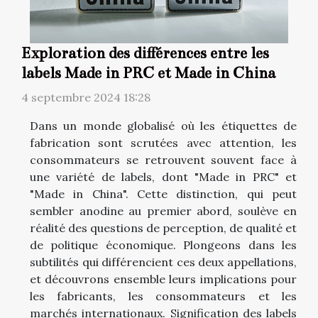
Exploration des différences entre les
labels Made in PRC et Made in China
4 septembre 2024 18:28
Dans un monde globalisé où les étiquettes de
fabrication sont scrutées avec attention, les
consommateurs se retrouvent souvent face à
une variété de labels, dont "Made in PRC" et
"Made in China". Cette distinction, qui peut
sembler anodine au premier abord, soulève en
réalité des questions de perception, de qualité et
de politique économique. Plongeons dans les
subtilités qui différencient ces deux appellations,
et découvrons ensemble leurs implications pour
les fabricants, les consommateurs et les
marchés internationaux. Signification des labels