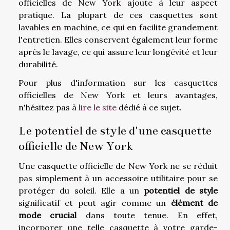
officielles de New York ajoute à leur aspect
pratique. La plupart de ces casquettes sont
lavables en machine, ce qui en facilite grandement
l'entretien. Elles conservent également leur forme
après le lavage, ce qui assure leur longévité et leur
durabilité.
Pour plus d'information sur les casquettes
officielles de New York et leurs avantages,
n'hésitez pas à
lire le site
dédié à ce sujet.
Le potentiel de style d'une casquette
officielle de New York
Une casquette officielle de New York ne se réduit
pas simplement à un accessoire utilitaire pour se
protéger du soleil. Elle a un
potentiel de style
significatif et peut agir comme un
élément de
mode crucial
dans toute tenue. En effet,
incorporer une telle casquette à votre garde-