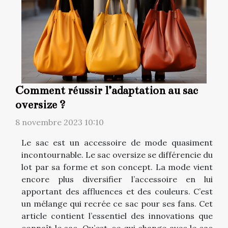
Comment réussir l’adaptation au sac
oversize ?
8 novembre 2023 10:10
Le sac est un accessoire de mode quasiment
incontournable. Le sac oversize se différencie du
lot par sa forme et son concept. La mode vient
encore plus diversifier l’accessoire en lui
apportant des affluences et des couleurs. C’est
un mélange qui recrée ce sac pour ses fans. Cet
article contient l’essentiel des innovations que
connaît le sac. Qu’est-ce qui change avec le sac