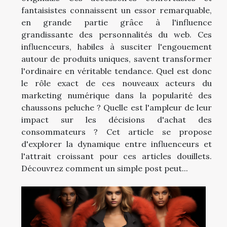
fantaisistes connaissent un essor remarquable,
en grande partie grâce à l'influence
grandissante des personnalités du web. Ces
influenceurs, habiles à susciter l'engouement
autour de produits uniques, savent transformer
l'ordinaire en véritable tendance. Quel est donc
le rôle exact de ces nouveaux acteurs du
marketing numérique dans la popularité des
chaussons peluche ? Quelle est l'ampleur de leur
impact sur les décisions d'achat des
consommateurs ? Cet article se propose
d'explorer la dynamique entre influenceurs et
l'attrait croissant pour ces articles douillets.
Découvrez comment un simple post peut...