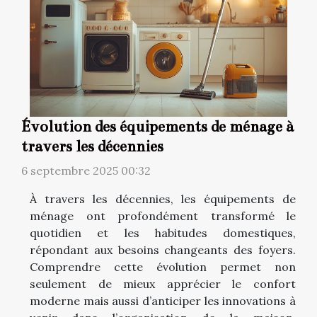
Évolution des équipements de ménage à
travers les décennies
6 septembre 2025 00:32
À travers les décennies, les équipements de
ménage ont profondément transformé le
quotidien et les habitudes domestiques,
répondant aux besoins changeants des foyers.
Comprendre cette évolution permet non
seulement de mieux apprécier le confort
moderne mais aussi d’anticiper les innovations à