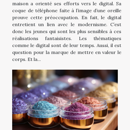
maison a orienté ses efforts vers le digital. Sa
coque de téléphone faite à l’image d’une oreille
prouve cette préoccupation. En fait, le digital
entretient un lien avec le modernisme. C’est
donc les jeunes qui sont les plus sensibles à ces
réalisations fantaisistes. Les thématiques
comme le digital sont de leur temps. Aussi, il est
question pour la marque de mettre en valeur le
corps. Et la...