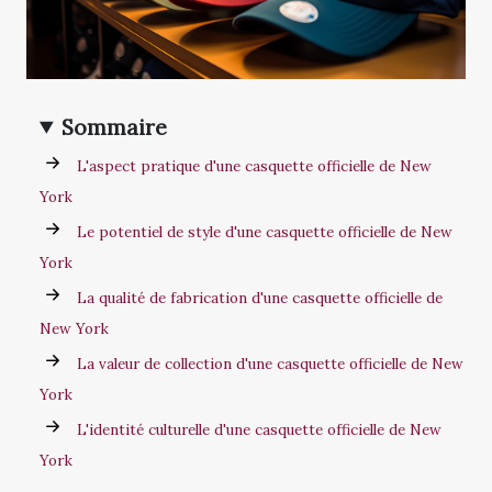
Sommaire
L'aspect pratique d'une casquette officielle de New
York
Le potentiel de style d'une casquette officielle de New
York
La qualité de fabrication d'une casquette officielle de
New York
La valeur de collection d'une casquette officielle de New
York
L'identité culturelle d'une casquette officielle de New
York