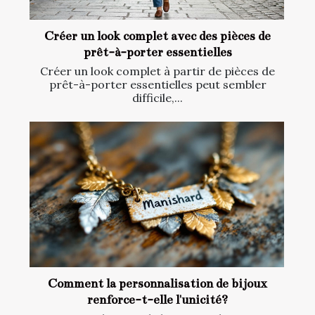
Créer un look complet avec des pièces de
prêt-à-porter essentielles
Créer un look complet à partir de pièces de
prêt-à-porter essentielles peut sembler
difficile,...
Comment la personnalisation de bijoux
renforce-t-elle l'unicité?