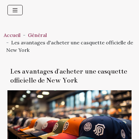
Accueil
Général
Les avantages d'acheter une casquette officielle de
New York
Les avantages d'acheter une casquette
officielle de New York