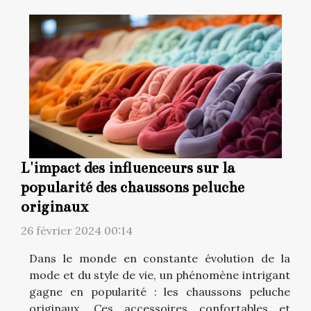
L'impact des influenceurs sur la
popularité des chaussons peluche
originaux
26 février 2024 00:14
Dans le monde en constante évolution de la
mode et du style de vie, un phénomène intrigant
gagne en popularité : les chaussons peluche
originaux. Ces accessoires confortables et