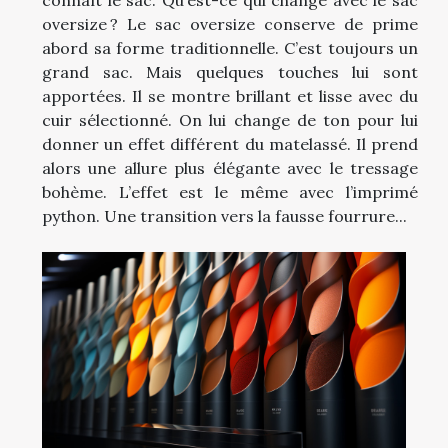
oversize ? Le sac oversize conserve de prime
abord sa forme traditionnelle. C’est toujours un
grand sac. Mais quelques touches lui sont
apportées. Il se montre brillant et lisse avec du
cuir sélectionné. On lui change de ton pour lui
donner un effet différent du matelassé. Il prend
alors une allure plus élégante avec le tressage
bohème. L’effet est le même avec l’imprimé
python. Une transition vers la fausse fourrure...