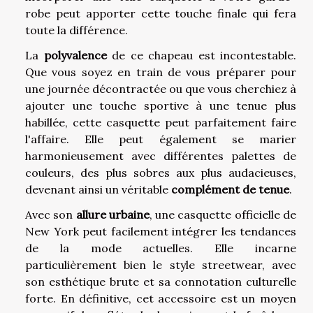
robe peut apporter cette touche finale qui fera
toute la différence.
La
polyvalence
de ce chapeau est incontestable.
Que vous soyez en train de vous préparer pour
une journée décontractée ou que vous cherchiez à
ajouter une touche sportive à une tenue plus
habillée, cette casquette peut parfaitement faire
l'affaire. Elle peut également se marier
harmonieusement avec différentes palettes de
couleurs, des plus sobres aux plus audacieuses,
devenant ainsi un véritable
complément de tenue
.
Avec son
allure urbaine
, une casquette officielle de
New York peut facilement intégrer les tendances
de la mode actuelles. Elle incarne
particulièrement bien le style streetwear, avec
son esthétique brute et sa connotation culturelle
forte. En définitive, cet accessoire est un moyen