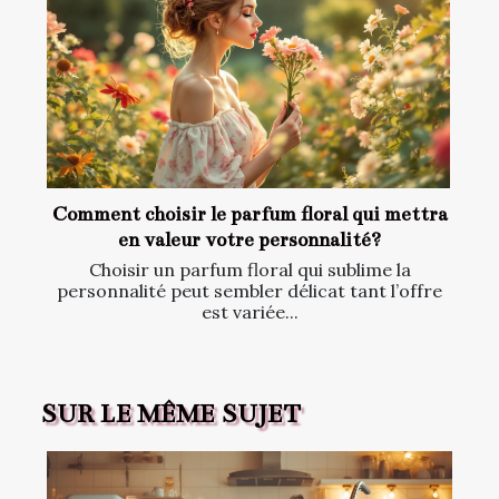
Comment choisir le parfum floral qui mettra
en valeur votre personnalité?
Choisir un parfum floral qui sublime la
personnalité peut sembler délicat tant l’offre
est variée...
SUR LE MÊME SUJET