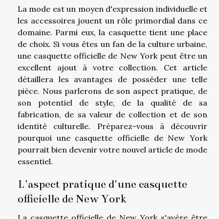
La mode est un moyen d'expression individuelle et
les accessoires jouent un rôle primordial dans ce
domaine. Parmi eux, la casquette tient une place
de choix. Si vous êtes un fan de la culture urbaine,
une casquette officielle de New York peut être un
excellent ajout à votre collection. Cet article
détaillera les avantages de posséder une telle
pièce. Nous parlerons de son aspect pratique, de
son potentiel de style, de la qualité de sa
fabrication, de sa valeur de collection et de son
identité culturelle. Préparez-vous à découvrir
pourquoi une casquette officielle de New York
pourrait bien devenir votre nouvel article de mode
essentiel.
L'aspect pratique d'une casquette
officielle de New York
La casquette officielle de New York s'avère être