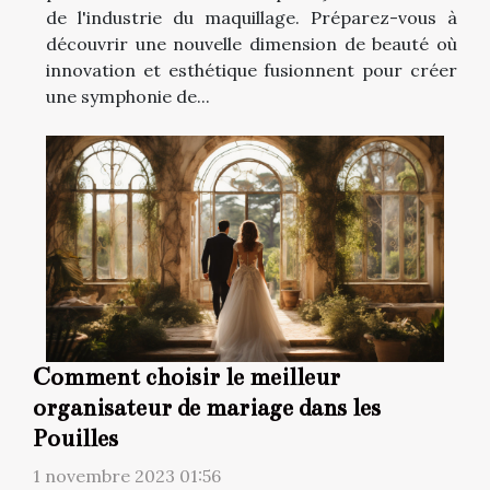
de l'industrie du maquillage. Préparez-vous à
découvrir une nouvelle dimension de beauté où
innovation et esthétique fusionnent pour créer
une symphonie de...
Comment choisir le meilleur
organisateur de mariage dans les
Pouilles
1 novembre 2023 01:56