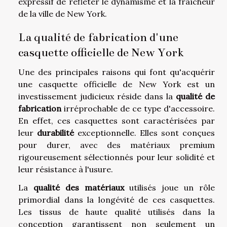
expressif de refléter le dynamisme et la fraîcheur
de la ville de New York.
La qualité de fabrication d'une
casquette officielle de New York
Une des principales raisons qui font qu'acquérir
une casquette officielle de New York est un
investissement judicieux réside dans la
qualité de
fabrication
irréprochable de ce type d'accessoire.
En effet, ces casquettes sont caractérisées par
leur
durabilité
exceptionnelle. Elles sont conçues
pour durer, avec des matériaux premium
rigoureusement sélectionnés pour leur solidité et
leur résistance à l'usure.
La
qualité des matériaux
utilisés joue un rôle
primordial dans la longévité de ces casquettes.
Les tissus de haute qualité utilisés dans la
conception garantissent non seulement un