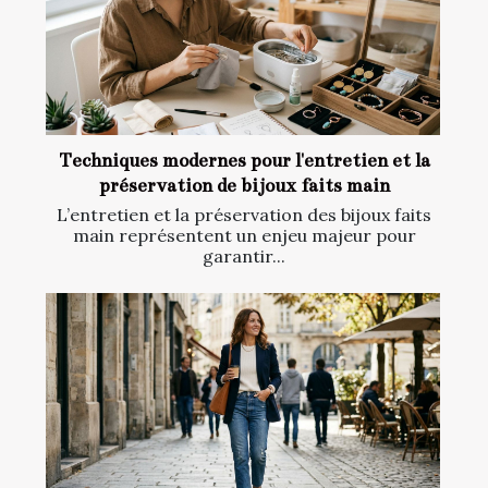
Techniques modernes pour l'entretien et la
préservation de bijoux faits main
L’entretien et la préservation des bijoux faits
main représentent un enjeu majeur pour
garantir...