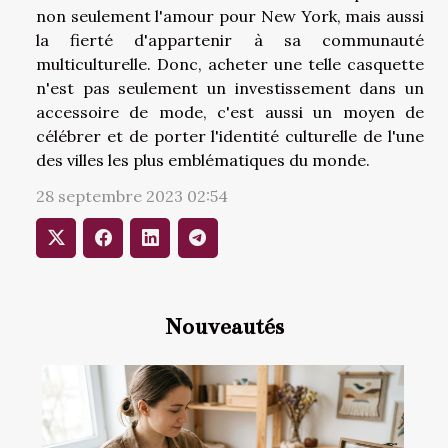
non seulement l'amour pour New York, mais aussi
la fierté d'appartenir à sa communauté
multiculturelle. Donc, acheter une telle casquette
n'est pas seulement un investissement dans un
accessoire de mode, c'est aussi un moyen de
célébrer et de porter l'identité culturelle de l'une
des villes les plus emblématiques du monde.
28 septembre 2023 02:54
Nouveautés