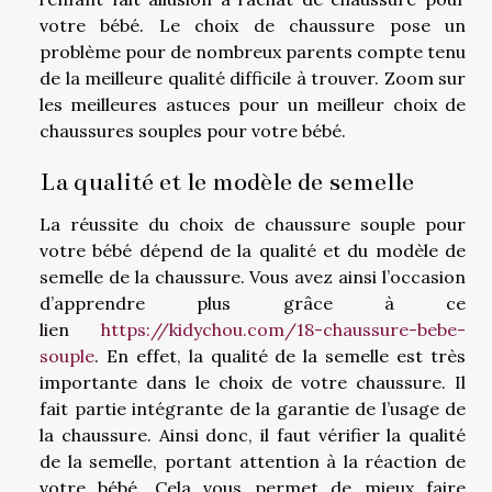
votre bébé. Le choix de chaussure pose un
problème pour de nombreux parents compte tenu
de la meilleure qualité difficile à trouver. Zoom sur
les meilleures astuces pour un meilleur choix de
chaussures souples pour votre bébé.
La qualité et le modèle de semelle
La réussite du choix de chaussure souple pour
votre bébé dépend de la qualité et du modèle de
semelle de la chaussure. Vous avez ainsi l’occasion
d’apprendre plus grâce à ce
lien
https://kidychou.com/18-chaussure-bebe-
souple
. En effet, la qualité de la semelle est très
importante dans le choix de votre chaussure. Il
fait partie intégrante de la garantie de l’usage de
la chaussure. Ainsi donc, il faut vérifier la qualité
de la semelle, portant attention à la réaction de
votre bébé. Cela vous permet de mieux faire