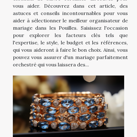
vous aider. Découvrez dans cet article, des
astuces et conseils incontournables pour vous
aider à sélectionner le meilleur organisateur de
mariage dans les Pouilles. Saisissez l'occasion
pour explorer les facteurs clés tels que
l'expertise, le style, le budget et les références,
qui vous aideront à faire le bon choix. Ainsi, vous
pouvez vous assurer d'un mariage parfaitement
orchestré qui vous laissera des...