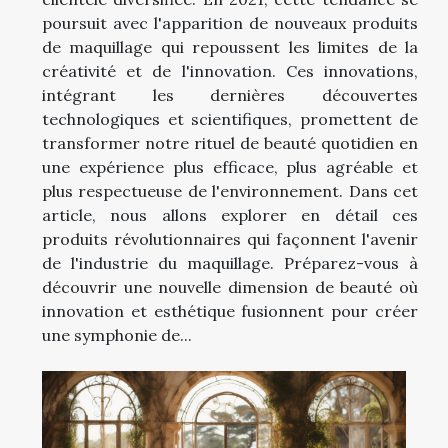
poursuit avec l'apparition de nouveaux produits
de maquillage qui repoussent les limites de la
créativité et de l'innovation. Ces innovations,
intégrant les dernières découvertes
technologiques et scientifiques, promettent de
transformer notre rituel de beauté quotidien en
une expérience plus efficace, plus agréable et
plus respectueuse de l'environnement. Dans cet
article, nous allons explorer en détail ces
produits révolutionnaires qui façonnent l'avenir
de l'industrie du maquillage. Préparez-vous à
découvrir une nouvelle dimension de beauté où
innovation et esthétique fusionnent pour créer
une symphonie de...