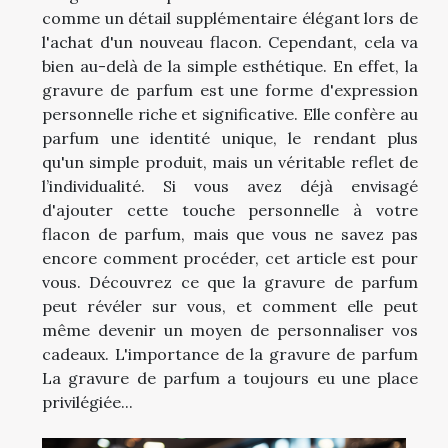
comme un détail supplémentaire élégant lors de
l'achat d'un nouveau flacon. Cependant, cela va
bien au-delà de la simple esthétique. En effet, la
gravure de parfum est une forme d'expression
personnelle riche et significative. Elle confère au
parfum une identité unique, le rendant plus
qu'un simple produit, mais un véritable reflet de
l’individualité. Si vous avez déjà envisagé
d'ajouter cette touche personnelle à votre
flacon de parfum, mais que vous ne savez pas
encore comment procéder, cet article est pour
vous. Découvrez ce que la gravure de parfum
peut révéler sur vous, et comment elle peut
même devenir un moyen de personnaliser vos
cadeaux. L'importance de la gravure de parfum
La gravure de parfum a toujours eu une place
privilégiée...