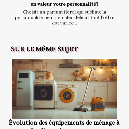
en valeur votre personnalité?
Choisir un parfum floral qui sublime la
personnalité peut sembler délicat tant l’offre
est variée...
SUR LE MÊME SUJET
Évolution des équipements de ménage à