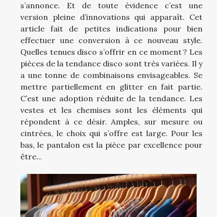
s’annonce. Et de toute évidence c’est une
version pleine d’innovations qui apparaît. Cet
article fait de petites indications pour bien
effectuer une conversion à ce nouveau style.
Quelles tenues disco s’offrir en ce moment ? Les
pièces de la tendance disco sont très variées. Il y
a une tonne de combinaisons envisageables. Se
mettre partiellement en glitter en fait partie.
C’est une adoption réduite de la tendance. Les
vestes et les chemises sont les éléments qui
répondent à ce désir. Amples, sur mesure ou
cintrées, le choix qui s’offre est large. Pour les
bas, le pantalon est la pièce par excellence pour
être...