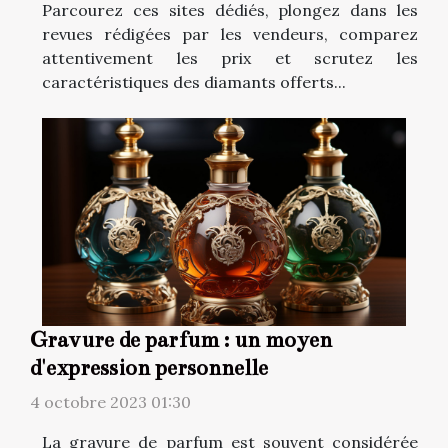
Parcourez ces sites dédiés, plongez dans les
revues rédigées par les vendeurs, comparez
attentivement les prix et scrutez les
caractéristiques des diamants offerts...
Gravure de parfum : un moyen
d'expression personnelle
4 octobre 2023 01:30
La gravure de parfum est souvent considérée