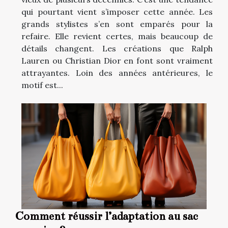
qui pourtant vient s’imposer cette année. Les
grands stylistes s’en sont emparés pour la
refaire. Elle revient certes, mais beaucoup de
détails changent. Les créations que Ralph
Lauren ou Christian Dior en font sont vraiment
attrayantes. Loin des années antérieures, le
motif est...
Comment réussir l’adaptation au sac