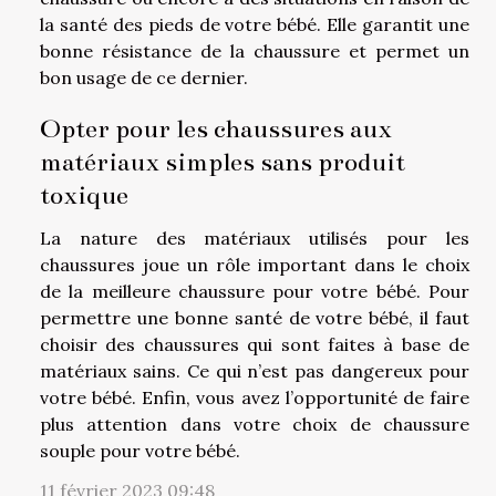
la santé des pieds de votre bébé. Elle garantit une
bonne résistance de la chaussure et permet un
bon usage de ce dernier.
Opter pour les chaussures aux
matériaux simples sans produit
toxique
La nature des matériaux utilisés pour les
chaussures joue un rôle important dans le choix
de la meilleure chaussure pour votre bébé. Pour
permettre une bonne santé de votre bébé, il faut
choisir des chaussures qui sont faites à base de
matériaux sains. Ce qui n’est pas dangereux pour
votre bébé. Enfin, vous avez l’opportunité de faire
plus attention dans votre choix de chaussure
souple pour votre bébé.
11 février 2023 09:48