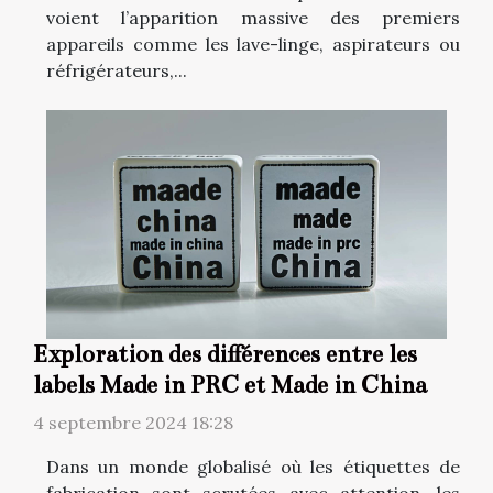
voient l’apparition massive des premiers
appareils comme les lave-linge, aspirateurs ou
réfrigérateurs,...
Exploration des différences entre les
labels Made in PRC et Made in China
4 septembre 2024 18:28
Dans un monde globalisé où les étiquettes de
fabrication sont scrutées avec attention, les