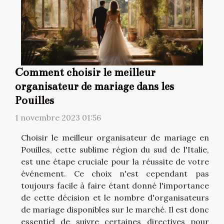
Comment choisir le meilleur
organisateur de mariage dans les
Pouilles
1 novembre 2023 01:56
Choisir le meilleur organisateur de mariage en
Pouilles, cette sublime région du sud de l'Italie,
est une étape cruciale pour la réussite de votre
événement. Ce choix n'est cependant pas
toujours facile à faire étant donné l'importance
de cette décision et le nombre d'organisateurs
de mariage disponibles sur le marché. Il est donc
essentiel de suivre certaines directives pour