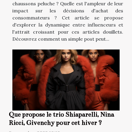
chaussons peluche ? Quelle est l'ampleur de leur
impact sur les décisions d'achat des
consommateurs ? Cet article se propose
d'explorer la dynamique entre influenceurs et
l'attrait croissant pour ces articles douillets.
Découvrez comment un simple post peut...
Que propose le trio Shiaparelli, Nina
Ricci, Givenchy pour cet hiver ?