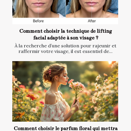
Comment choisir la technique de lifting
facial adaptée à son visage ?
À la recherche d’une solution pour rajeunir et
raffermir votre visage, il est essentiel de...
Comment choisir le parfum floral qui mettra