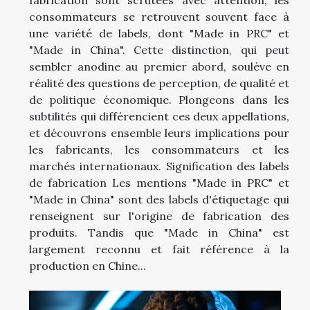
consommateurs se retrouvent souvent face à
une variété de labels, dont "Made in PRC" et
"Made in China". Cette distinction, qui peut
sembler anodine au premier abord, soulève en
réalité des questions de perception, de qualité et
de politique économique. Plongeons dans les
subtilités qui différencient ces deux appellations,
et découvrons ensemble leurs implications pour
les fabricants, les consommateurs et les
marchés internationaux. Signification des labels
de fabrication Les mentions "Made in PRC" et
"Made in China" sont des labels d'étiquetage qui
renseignent sur l'origine de fabrication des
produits. Tandis que "Made in China" est
largement reconnu et fait référence à la
production en Chine...