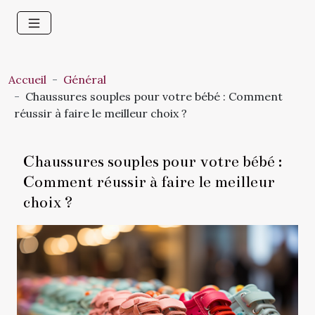
Accueil
Général
Chaussures souples pour votre bébé : Comment
réussir à faire le meilleur choix ?
Chaussures souples pour votre bébé :
Comment réussir à faire le meilleur
choix ?