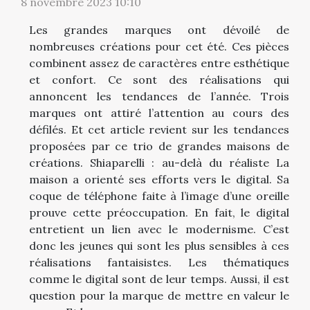
8 novembre 2023 10:10
Les grandes marques ont dévoilé de
nombreuses créations pour cet été. Ces pièces
combinent assez de caractères entre esthétique
et confort. Ce sont des réalisations qui
annoncent les tendances de l’année. Trois
marques ont attiré l’attention au cours des
défilés. Et cet article revient sur les tendances
proposées par ce trio de grandes maisons de
créations. Shiaparelli : au-delà du réaliste La
maison a orienté ses efforts vers le digital. Sa
coque de téléphone faite à l’image d’une oreille
prouve cette préoccupation. En fait, le digital
entretient un lien avec le modernisme. C’est
donc les jeunes qui sont les plus sensibles à ces
réalisations fantaisistes. Les thématiques
comme le digital sont de leur temps. Aussi, il est
question pour la marque de mettre en valeur le