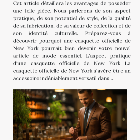
Cet article détaillera les avantages de posséder
une telle pièce. Nous parlerons de son aspect
pratique, de son potentiel de style, de la qualité
de sa fabrication, de sa valeur de collection et de
son identité culturelle. Préparez-vous à
découvrir pourquoi une casquette officielle de
New York pourrait bien devenir votre nouvel
article de mode essentiel. L'aspect pratique
d'une casquette officielle de New York La
casquette officielle de New York s'avère être un
accessoire indéniablement versatil dans...