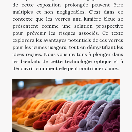
de cette exposition prolongée peuvent être
multiples et non négligeables. C'est dans ce
contexte que les verres anti-lumière bleue se
présentent comme une solution prospective
pour prévenir les risques associés. Ce texte
explorera les avantages potentiels de ces verres
pour les jeunes usagers, tout en démystifiant les
idées reçues. Nous vous invitons à plonger dans
les bienfaits de cette technologie optique et à
découvrir comment elle peut contribuer à une...