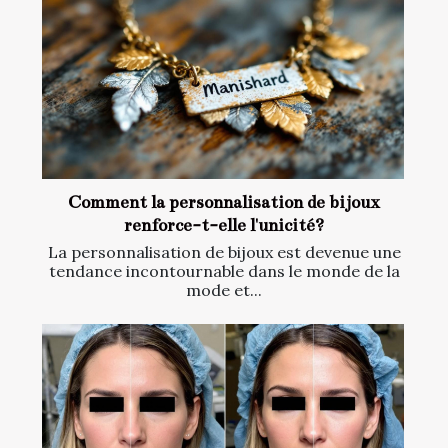
Comment la personnalisation de bijoux
renforce-t-elle l'unicité?
La personnalisation de bijoux est devenue une
tendance incontournable dans le monde de la
mode et...