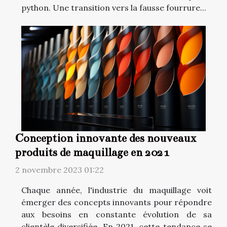
python. Une transition vers la fausse fourrure...
Conception innovante des nouveaux
produits de maquillage en 2021
2 novembre 2023 01:22
Chaque année, l'industrie du maquillage voit
émerger des concepts innovants pour répondre
aux besoins en constante évolution de sa
clientèle diversifiée. En 2021, cette tendance se