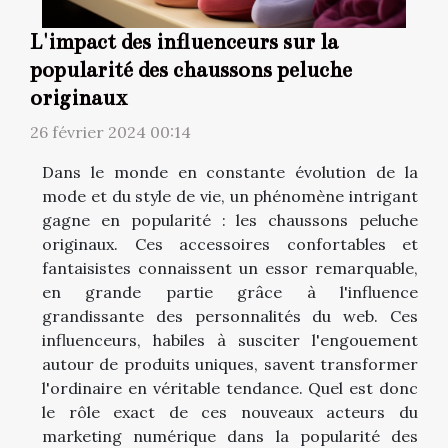
L'impact des influenceurs sur la
popularité des chaussons peluche
originaux
26 février 2024 00:14
Dans le monde en constante évolution de la
mode et du style de vie, un phénomène intrigant
gagne en popularité : les chaussons peluche
originaux. Ces accessoires confortables et
fantaisistes connaissent un essor remarquable,
en grande partie grâce à l'influence
grandissante des personnalités du web. Ces
influenceurs, habiles à susciter l'engouement
autour de produits uniques, savent transformer
l'ordinaire en véritable tendance. Quel est donc
le rôle exact de ces nouveaux acteurs du
marketing numérique dans la popularité des