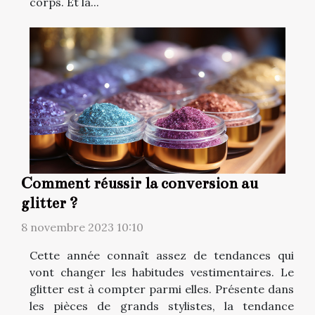
corps. Et la...
Comment réussir la conversion au
glitter ?
8 novembre 2023 10:10
Cette année connaît assez de tendances qui
vont changer les habitudes vestimentaires. Le
glitter est à compter parmi elles. Présente dans
les pièces de grands stylistes, la tendance