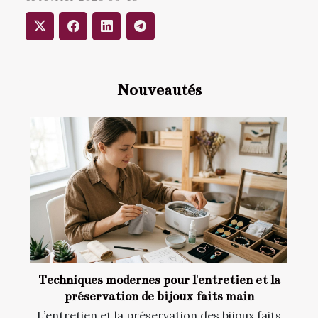
Nouveautés
Techniques modernes pour l'entretien et la
préservation de bijoux faits main
L’entretien et la préservation des bijoux faits