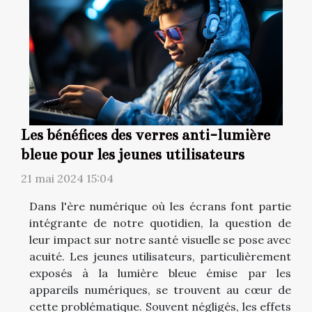
Les bénéfices des verres anti-lumière
bleue pour les jeunes utilisateurs
21 mai 2024 15:04
Dans l'ère numérique où les écrans font partie
intégrante de notre quotidien, la question de
leur impact sur notre santé visuelle se pose avec
acuité. Les jeunes utilisateurs, particulièrement
exposés à la lumière bleue émise par les
appareils numériques, se trouvent au cœur de
cette problématique. Souvent négligés, les effets