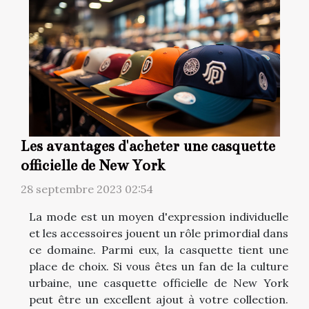
Les avantages d'acheter une casquette
officielle de New York
28 septembre 2023 02:54
La mode est un moyen d'expression individuelle
et les accessoires jouent un rôle primordial dans
ce domaine. Parmi eux, la casquette tient une
place de choix. Si vous êtes un fan de la culture
urbaine, une casquette officielle de New York
peut être un excellent ajout à votre collection.