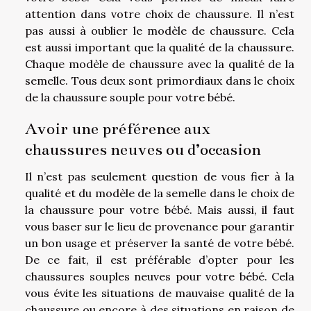
attention dans votre choix de chaussure. Il n’est
pas aussi à oublier le modèle de chaussure. Cela
est aussi important que la qualité de la chaussure.
Chaque modèle de chaussure avec la qualité de la
semelle. Tous deux sont primordiaux dans le choix
de la chaussure souple pour votre bébé.
Avoir une préférence aux
chaussures neuves ou d’occasion
Il n’est pas seulement question de vous fier à la
qualité et du modèle de la semelle dans le choix de
la chaussure pour votre bébé. Mais aussi, il faut
vous baser sur le lieu de provenance pour garantir
un bon usage et préserver la santé de votre bébé.
De ce fait, il est préférable d’opter pour les
chaussures souples neuves pour votre bébé. Cela
vous évite les situations de mauvaise qualité de la
chaussure ou encore à des situations en raison de