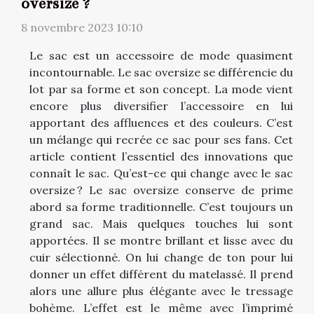
oversize ?
8 novembre 2023 10:10
Le sac est un accessoire de mode quasiment
incontournable. Le sac oversize se différencie du
lot par sa forme et son concept. La mode vient
encore plus diversifier l’accessoire en lui
apportant des affluences et des couleurs. C’est
un mélange qui recrée ce sac pour ses fans. Cet
article contient l’essentiel des innovations que
connaît le sac. Qu’est-ce qui change avec le sac
oversize ? Le sac oversize conserve de prime
abord sa forme traditionnelle. C’est toujours un
grand sac. Mais quelques touches lui sont
apportées. Il se montre brillant et lisse avec du
cuir sélectionné. On lui change de ton pour lui
donner un effet différent du matelassé. Il prend
alors une allure plus élégante avec le tressage
bohème. L’effet est le même avec l’imprimé