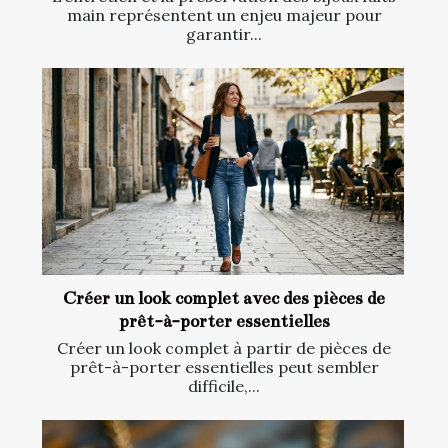
main représentent un enjeu majeur pour
garantir...
Créer un look complet avec des pièces de
prêt-à-porter essentielles
Créer un look complet à partir de pièces de
prêt-à-porter essentielles peut sembler
difficile,...