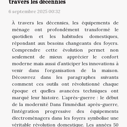
travers les décennies
6 septembre 2025 00:32
À travers les décennies, les équipements de
ménage ont profondément transformé le
quotidien et les habitudes domestiques,
répondant aux besoins changeants des foyers.
Comprendre cette évolution permet non
seulement de mieux apprécier le confort
moderne mais aussi d’anticiper les innovations à
venir dans l’organisation de la maison.
Découvrez dans les paragraphes suivants
comment ces outils ont révolutionné chaque
époque et quelles avancées techniques ont
marqué leur histoire. L’après-guerre : le début
de la modernité Dans l’immédiat après-guerre,
l’intégration progressive des équipements
électroménagers dans les foyers symbolise une
véritable révolution domestique. Les années 50