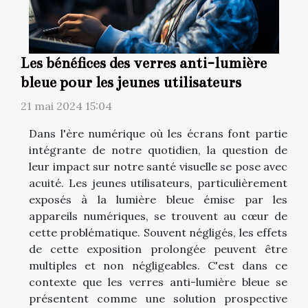
Les bénéfices des verres anti-lumière
bleue pour les jeunes utilisateurs
21 mai 2024 15:04
Dans l'ère numérique où les écrans font partie
intégrante de notre quotidien, la question de
leur impact sur notre santé visuelle se pose avec
acuité. Les jeunes utilisateurs, particulièrement
exposés à la lumière bleue émise par les
appareils numériques, se trouvent au cœur de
cette problématique. Souvent négligés, les effets
de cette exposition prolongée peuvent être
multiples et non négligeables. C'est dans ce
contexte que les verres anti-lumière bleue se
présentent comme une solution prospective