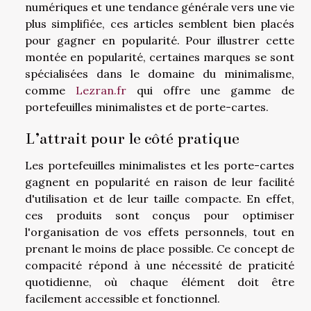
numériques et une tendance générale vers une vie
plus simplifiée, ces articles semblent bien placés
pour gagner en popularité. Pour illustrer cette
montée en popularité, certaines marques se sont
spécialisées dans le domaine du minimalisme,
comme
Lezran.fr
qui offre une gamme de
portefeuilles minimalistes et de porte-cartes.
L’attrait pour le côté pratique
Les portefeuilles minimalistes et les porte-cartes
gagnent en popularité en raison de leur facilité
d'utilisation et de leur taille compacte. En effet,
ces produits sont conçus pour optimiser
l'organisation de vos effets personnels, tout en
prenant le moins de place possible. Ce concept de
compacité répond à une nécessité de praticité
quotidienne, où chaque élément doit être
facilement accessible et fonctionnel.