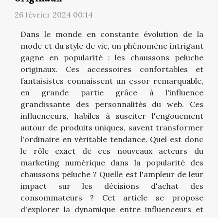
26 février 2024 00:14
Dans le monde en constante évolution de la
mode et du style de vie, un phénomène intrigant
gagne en popularité : les chaussons peluche
originaux. Ces accessoires confortables et
fantaisistes connaissent un essor remarquable,
en grande partie grâce à l'influence
grandissante des personnalités du web. Ces
influenceurs, habiles à susciter l'engouement
autour de produits uniques, savent transformer
l'ordinaire en véritable tendance. Quel est donc
le rôle exact de ces nouveaux acteurs du
marketing numérique dans la popularité des
chaussons peluche ? Quelle est l'ampleur de leur
impact sur les décisions d'achat des
consommateurs ? Cet article se propose
d'explorer la dynamique entre influenceurs et