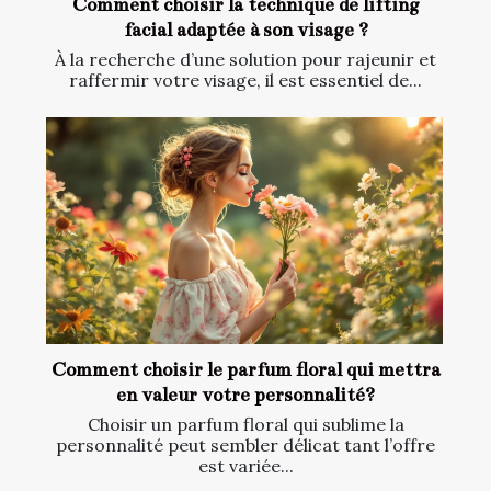
Comment choisir la technique de lifting
facial adaptée à son visage ?
À la recherche d’une solution pour rajeunir et
raffermir votre visage, il est essentiel de...
Comment choisir le parfum floral qui mettra
en valeur votre personnalité?
Choisir un parfum floral qui sublime la
personnalité peut sembler délicat tant l’offre
est variée...