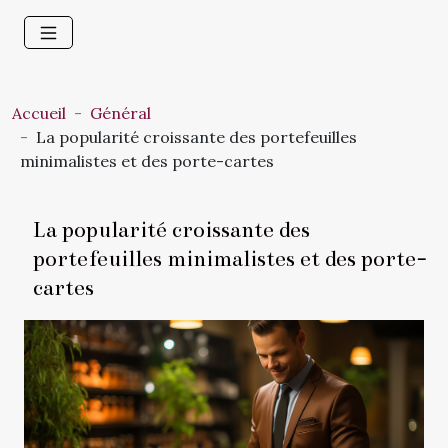
Accueil
Général
La popularité croissante des portefeuilles
minimalistes et des porte-cartes
La popularité croissante des
portefeuilles minimalistes et des porte-
cartes