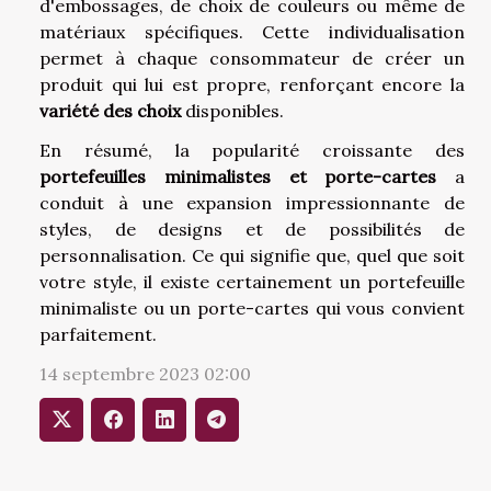
d'embossages, de choix de couleurs ou même de
matériaux spécifiques. Cette individualisation
permet à chaque consommateur de créer un
produit qui lui est propre, renforçant encore la
variété des choix
disponibles.
En résumé, la popularité croissante des
portefeuilles minimalistes et porte-cartes
a
conduit à une expansion impressionnante de
styles, de designs et de possibilités de
personnalisation. Ce qui signifie que, quel que soit
votre style, il existe certainement un portefeuille
minimaliste ou un porte-cartes qui vous convient
parfaitement.
14 septembre 2023 02:00