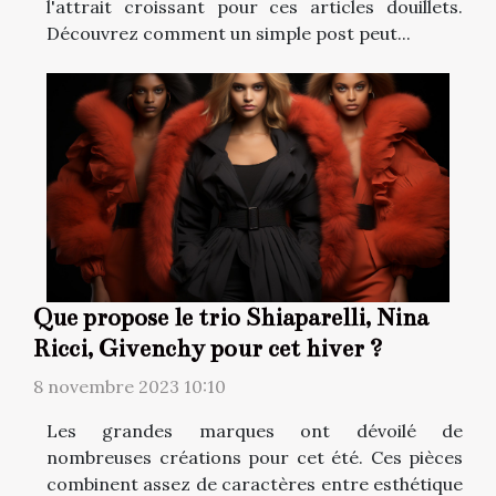
l'attrait croissant pour ces articles douillets.
Découvrez comment un simple post peut...
Que propose le trio Shiaparelli, Nina
Ricci, Givenchy pour cet hiver ?
8 novembre 2023 10:10
Les grandes marques ont dévoilé de
nombreuses créations pour cet été. Ces pièces
combinent assez de caractères entre esthétique