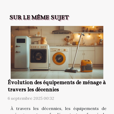
SUR LE MÊME SUJET
Évolution des équipements de ménage à
travers les décennies
6 septembre 2025 00:32
À travers les décennies, les équipements de