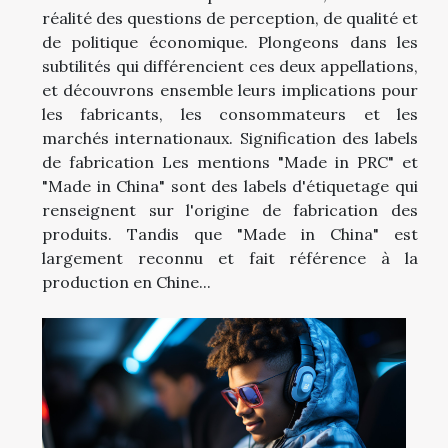
réalité des questions de perception, de qualité et
de politique économique. Plongeons dans les
subtilités qui différencient ces deux appellations,
et découvrons ensemble leurs implications pour
les fabricants, les consommateurs et les
marchés internationaux. Signification des labels
de fabrication Les mentions "Made in PRC" et
"Made in China" sont des labels d'étiquetage qui
renseignent sur l'origine de fabrication des
produits. Tandis que "Made in China" est
largement reconnu et fait référence à la
production en Chine...