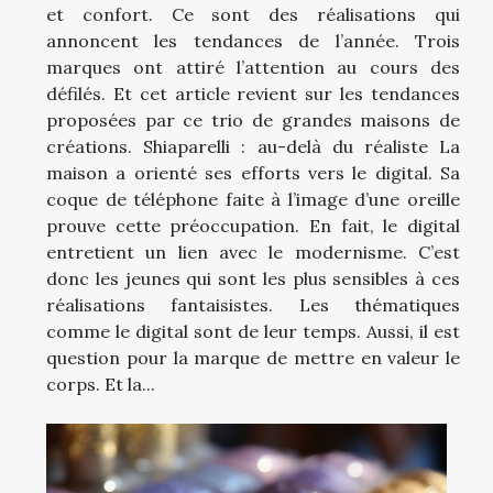
et confort. Ce sont des réalisations qui
annoncent les tendances de l’année. Trois
marques ont attiré l’attention au cours des
défilés. Et cet article revient sur les tendances
proposées par ce trio de grandes maisons de
créations. Shiaparelli : au-delà du réaliste La
maison a orienté ses efforts vers le digital. Sa
coque de téléphone faite à l’image d’une oreille
prouve cette préoccupation. En fait, le digital
entretient un lien avec le modernisme. C’est
donc les jeunes qui sont les plus sensibles à ces
réalisations fantaisistes. Les thématiques
comme le digital sont de leur temps. Aussi, il est
question pour la marque de mettre en valeur le
corps. Et la...