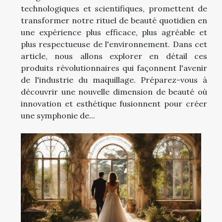
technologiques et scientifiques, promettent de
transformer notre rituel de beauté quotidien en
une expérience plus efficace, plus agréable et
plus respectueuse de l'environnement. Dans cet
article, nous allons explorer en détail ces
produits révolutionnaires qui façonnent l'avenir
de l'industrie du maquillage. Préparez-vous à
découvrir une nouvelle dimension de beauté où
innovation et esthétique fusionnent pour créer
une symphonie de...