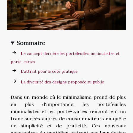
Sommaire
Le concept derrière les portefeuilles minimalistes et
porte-cartes
L’attrait pour le côté pratique
La diversité des designs proposée au public
Dans un monde où le minimalisme prend de plus
en plus d'importance, les portefeuilles
minimalistes et les porte-cartes rencontrent un
franc succès auprès de consommateurs en quête
de simplicité et de praticité. Ces nouveaux
accessoires du quotidien attirent par leur design