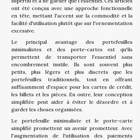
superflu et à ne garder que l'essentiel. Ces articles
ont été conçus avec une approche fonctionnelle
en tête, mettant l'accent sur la commodité et la
facilité d'utilisation plutôt que sur l'ornementation
excessive.
Le principal avantage des portefeuilles
minimalistes et des porte-cartes est qu'ils
permettent de transporter l'essentiel sans
encombrement inutile. Ils sont souvent plus
petits, plus légers et plus discrets que les
portefeuilles traditionnels, tout en offrant
suffisamment d'espace pour les cartes de crédit,
les billets et les pièces. En outre, leur conception
simplifiée peut aider à éviter le désordre et à
garder les choses organisées.
Le portefeuille minimaliste et le porte-carte
simplifié promettent un avenir prometteur. Avec
l'augmentation de l'utilisation des paiements