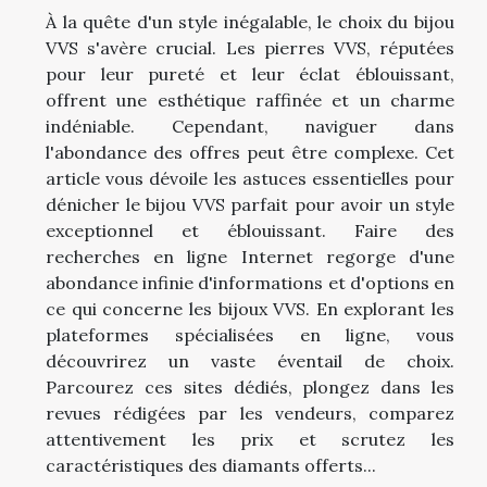
À la quête d'un style inégalable, le choix du bijou
VVS s'avère crucial. Les pierres VVS, réputées
pour leur pureté et leur éclat éblouissant,
offrent une esthétique raffinée et un charme
indéniable. Cependant, naviguer dans
l'abondance des offres peut être complexe. Cet
article vous dévoile les astuces essentielles pour
dénicher le bijou VVS parfait pour avoir un style
exceptionnel et éblouissant. Faire des
recherches en ligne Internet regorge d'une
abondance infinie d'informations et d'options en
ce qui concerne les bijoux VVS. En explorant les
plateformes spécialisées en ligne, vous
découvrirez un vaste éventail de choix.
Parcourez ces sites dédiés, plongez dans les
revues rédigées par les vendeurs, comparez
attentivement les prix et scrutez les
caractéristiques des diamants offerts...