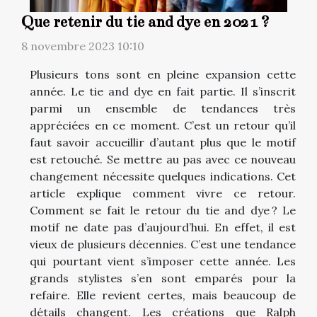
Que retenir du tie and dye en 2021 ?
8 novembre 2023 10:10
Plusieurs tons sont en pleine expansion cette
année. Le tie and dye en fait partie. Il s’inscrit
parmi un ensemble de tendances très
appréciées en ce moment. C’est un retour qu’il
faut savoir accueillir d’autant plus que le motif
est retouché. Se mettre au pas avec ce nouveau
changement nécessite quelques indications. Cet
article explique comment vivre ce retour.
Comment se fait le retour du tie and dye ? Le
motif ne date pas d’aujourd’hui. En effet, il est
vieux de plusieurs décennies. C’est une tendance
qui pourtant vient s’imposer cette année. Les
grands stylistes s’en sont emparés pour la
refaire. Elle revient certes, mais beaucoup de
détails changent. Les créations que Ralph