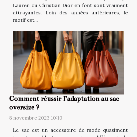
Lauren ou Christian Dior en font sont vraiment
attrayantes. Loin des années antérieures, le
motif est...
Comment réussir l’adaptation au sac
oversize ?
8 novembre 2023 10:10
Le sac est un accessoire de mode quasiment