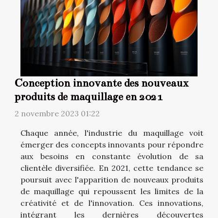
Conception innovante des nouveaux
produits de maquillage en 2021
2 novembre 2023 01:22
Chaque année, l'industrie du maquillage voit
émerger des concepts innovants pour répondre
aux besoins en constante évolution de sa
clientèle diversifiée. En 2021, cette tendance se
poursuit avec l'apparition de nouveaux produits
de maquillage qui repoussent les limites de la
créativité et de l'innovation. Ces innovations,
intégrant les dernières découvertes