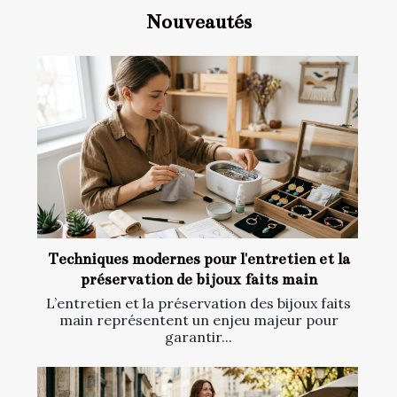
Nouveautés
Techniques modernes pour l'entretien et la
préservation de bijoux faits main
L’entretien et la préservation des bijoux faits
main représentent un enjeu majeur pour
garantir...