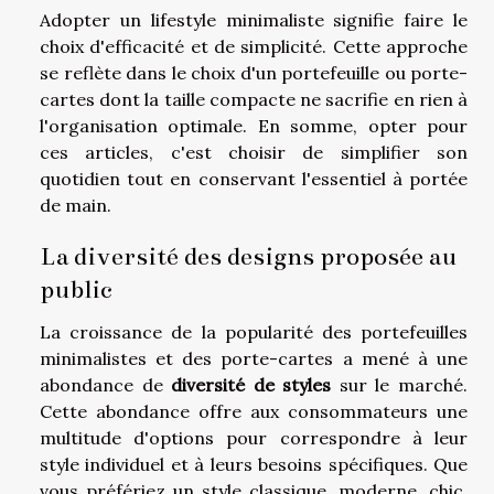
Adopter un lifestyle minimaliste signifie faire le
choix d'efficacité et de simplicité. Cette approche
se reflète dans le choix d'un portefeuille ou porte-
cartes dont la taille compacte ne sacrifie en rien à
l'organisation optimale. En somme, opter pour
ces articles, c'est choisir de simplifier son
quotidien tout en conservant l'essentiel à portée
de main.
La diversité des designs proposée au
public
La croissance de la popularité des portefeuilles
minimalistes et des porte-cartes a mené à une
abondance de
diversité de styles
sur le marché.
Cette abondance offre aux consommateurs une
multitude d'options pour correspondre à leur
style individuel et à leurs besoins spécifiques. Que
vous préfériez un style classique, moderne, chic,