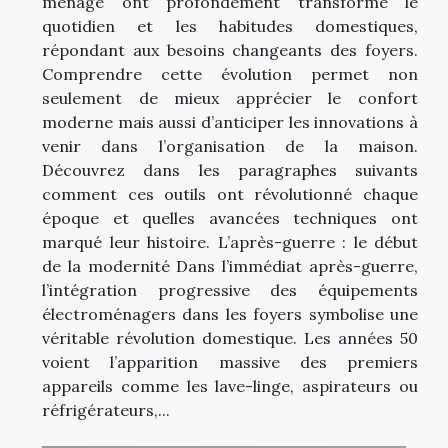
ménage ont profondément transformé le
quotidien et les habitudes domestiques,
répondant aux besoins changeants des foyers.
Comprendre cette évolution permet non
seulement de mieux apprécier le confort
moderne mais aussi d’anticiper les innovations à
venir dans l’organisation de la maison.
Découvrez dans les paragraphes suivants
comment ces outils ont révolutionné chaque
époque et quelles avancées techniques ont
marqué leur histoire. L’après-guerre : le début
de la modernité Dans l’immédiat après-guerre,
l’intégration progressive des équipements
électroménagers dans les foyers symbolise une
véritable révolution domestique. Les années 50
voient l’apparition massive des premiers
appareils comme les lave-linge, aspirateurs ou
réfrigérateurs,...