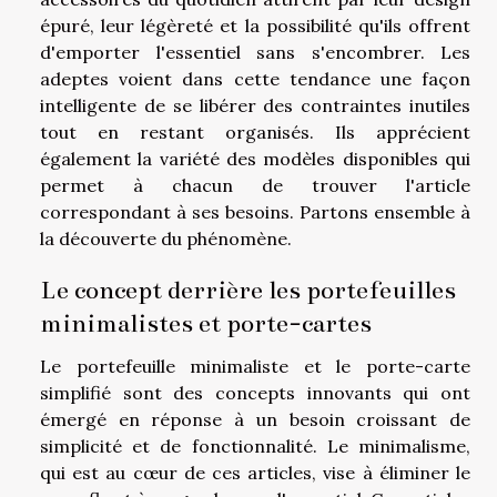
épuré, leur légèreté et la possibilité qu'ils offrent
d'emporter l'essentiel sans s'encombrer. Les
adeptes voient dans cette tendance une façon
intelligente de se libérer des contraintes inutiles
tout en restant organisés. Ils apprécient
également la variété des modèles disponibles qui
permet à chacun de trouver l'article
correspondant à ses besoins. Partons ensemble à
la découverte du phénomène.
Le concept derrière les portefeuilles
minimalistes et porte-cartes
Le portefeuille minimaliste et le porte-carte
simplifié sont des concepts innovants qui ont
émergé en réponse à un besoin croissant de
simplicité et de fonctionnalité. Le minimalisme,
qui est au cœur de ces articles, vise à éliminer le