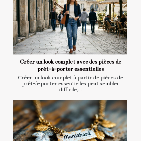
Créer un look complet avec des pièces de
prêt-à-porter essentielles
Créer un look complet à partir de pièces de
prêt-à-porter essentielles peut sembler
difficile,...