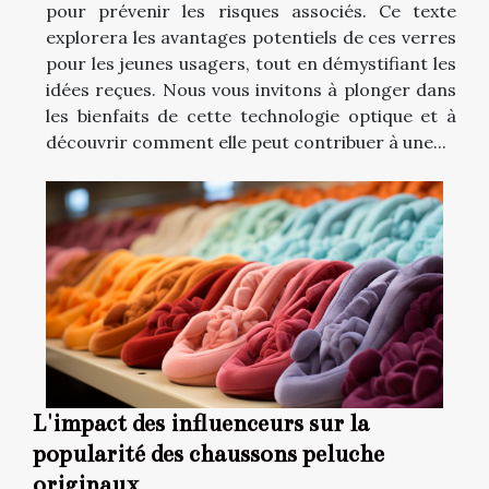
pour prévenir les risques associés. Ce texte
explorera les avantages potentiels de ces verres
pour les jeunes usagers, tout en démystifiant les
idées reçues. Nous vous invitons à plonger dans
les bienfaits de cette technologie optique et à
découvrir comment elle peut contribuer à une...
L'impact des influenceurs sur la
popularité des chaussons peluche
originaux