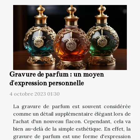
Gravure de parfum : un moyen
d'expression personnelle
4 octobre 2023 01:30
La gravure de parfum est souvent considérée
comme un détail supplémentaire élégant lors de
l'achat d'un nouveau flacon. Cependant, cela va
bien au-delà de la simple esthétique. En effet, la
gravure de parfum est une forme d'expression