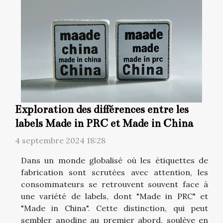
Exploration des différences entre les
labels Made in PRC et Made in China
4 septembre 2024 18:28
Dans un monde globalisé où les étiquettes de
fabrication sont scrutées avec attention, les
consommateurs se retrouvent souvent face à
une variété de labels, dont "Made in PRC" et
"Made in China". Cette distinction, qui peut
sembler anodine au premier abord, soulève en