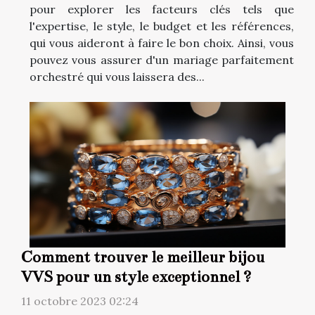
pour explorer les facteurs clés tels que
l'expertise, le style, le budget et les références,
qui vous aideront à faire le bon choix. Ainsi, vous
pouvez vous assurer d'un mariage parfaitement
orchestré qui vous laissera des...
Comment trouver le meilleur bijou
VVS pour un style exceptionnel ?
11 octobre 2023 02:24