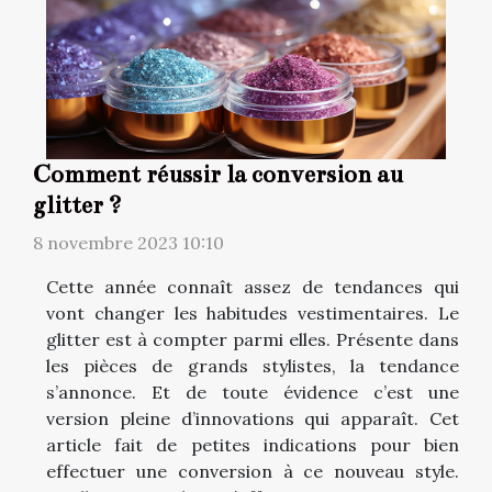
Comment réussir la conversion au
glitter ?
8 novembre 2023 10:10
Cette année connaît assez de tendances qui
vont changer les habitudes vestimentaires. Le
glitter est à compter parmi elles. Présente dans
les pièces de grands stylistes, la tendance
s’annonce. Et de toute évidence c’est une
version pleine d’innovations qui apparaît. Cet
article fait de petites indications pour bien
effectuer une conversion à ce nouveau style.