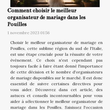
Comment choisir le meilleur
organisateur de mariage dans les
Pouilles
1 novembre 2023 01:56
Choisir le meilleur organisateur de mariage en
Pouilles, cette sublime région du sud de l'Italie,
est une étape cruciale pour la réussite de votre
événement. Ce choix n'est cependant pas
toujours facile à faire étant donné l'importance
de cette décision et le nombre d'organisateurs
de mariage disponibles sur le marché. Il est donc
essentiel de suivre certaines directives pour
vous aider. Découvrez dans cet article, des
astuces et conseils incontournables pour vous
aider à sélectionner le meilleur organisateur de
mariage dans les Pouilles. Saisissez l'occasion