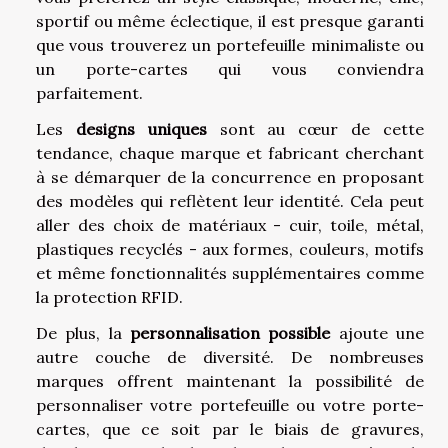
sportif ou même éclectique, il est presque garanti
que vous trouverez un portefeuille minimaliste ou
un porte-cartes qui vous conviendra
parfaitement.
Les
designs uniques
sont au cœur de cette
tendance, chaque marque et fabricant cherchant
à se démarquer de la concurrence en proposant
des modèles qui reflètent leur identité. Cela peut
aller des choix de matériaux - cuir, toile, métal,
plastiques recyclés - aux formes, couleurs, motifs
et même fonctionnalités supplémentaires comme
la protection RFID.
De plus, la
personnalisation possible
ajoute une
autre couche de diversité. De nombreuses
marques offrent maintenant la possibilité de
personnaliser votre portefeuille ou votre porte-
cartes, que ce soit par le biais de gravures,