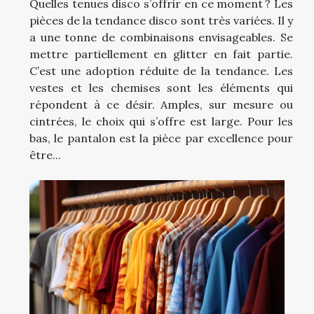
Quelles tenues disco s’offrir en ce moment ? Les
pièces de la tendance disco sont très variées. Il y
a une tonne de combinaisons envisageables. Se
mettre partiellement en glitter en fait partie.
C’est une adoption réduite de la tendance. Les
vestes et les chemises sont les éléments qui
répondent à ce désir. Amples, sur mesure ou
cintrées, le choix qui s’offre est large. Pour les
bas, le pantalon est la pièce par excellence pour
être...