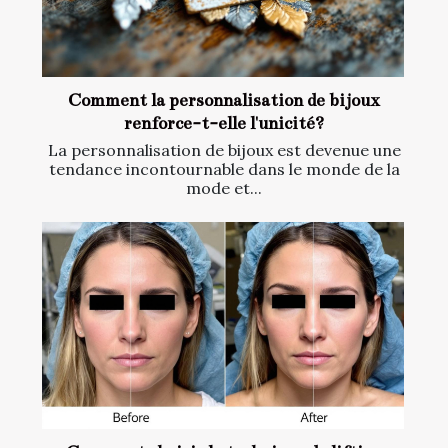
Comment la personnalisation de bijoux
renforce-t-elle l'unicité?
La personnalisation de bijoux est devenue une
tendance incontournable dans le monde de la
mode et...