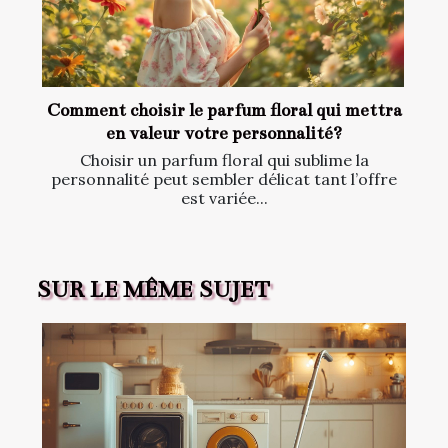
Comment choisir le parfum floral qui mettra
en valeur votre personnalité?
Choisir un parfum floral qui sublime la
personnalité peut sembler délicat tant l’offre
est variée...
SUR LE MÊME SUJET