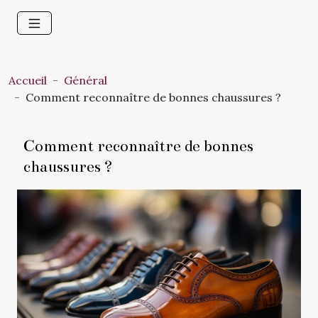
Accueil
Général
Comment reconnaître de bonnes chaussures ?
Comment reconnaître de bonnes
chaussures ?