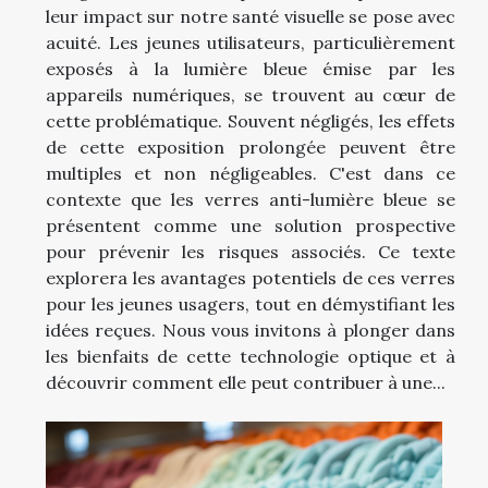
leur impact sur notre santé visuelle se pose avec
acuité. Les jeunes utilisateurs, particulièrement
exposés à la lumière bleue émise par les
appareils numériques, se trouvent au cœur de
cette problématique. Souvent négligés, les effets
de cette exposition prolongée peuvent être
multiples et non négligeables. C'est dans ce
contexte que les verres anti-lumière bleue se
présentent comme une solution prospective
pour prévenir les risques associés. Ce texte
explorera les avantages potentiels de ces verres
pour les jeunes usagers, tout en démystifiant les
idées reçues. Nous vous invitons à plonger dans
les bienfaits de cette technologie optique et à
découvrir comment elle peut contribuer à une...