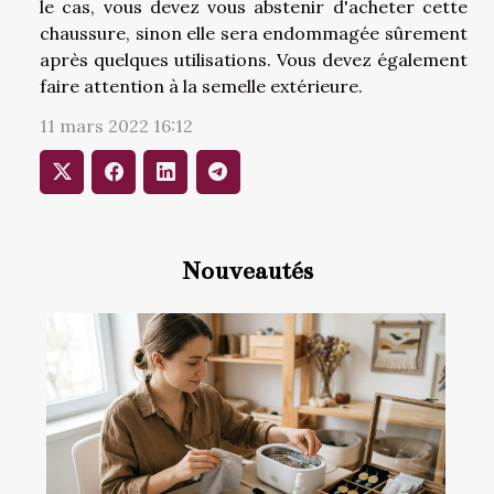
le cas, vous devez vous abstenir d'acheter cette
chaussure, sinon elle sera endommagée sûrement
après quelques utilisations. Vous devez également
faire attention à la semelle extérieure.
11 mars 2022 16:12
Nouveautés