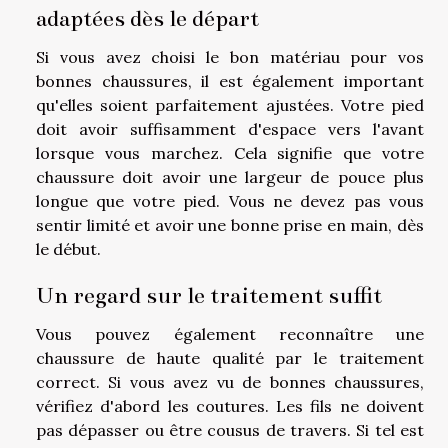
adaptées dès le départ
Si vous avez choisi le bon matériau pour vos
bonnes chaussures, il est également important
qu'elles soient parfaitement ajustées. Votre pied
doit avoir suffisamment d'espace vers l'avant
lorsque vous marchez. Cela signifie que votre
chaussure doit avoir une largeur de pouce plus
longue que votre pied. Vous ne devez pas vous
sentir limité et avoir une bonne prise en main, dès
le début.
Un regard sur le traitement suffit
Vous pouvez également reconnaître une
chaussure de haute qualité par le traitement
correct. Si vous avez vu de bonnes chaussures,
vérifiez d'abord les coutures. Les fils ne doivent
pas dépasser ou être cousus de travers. Si tel est