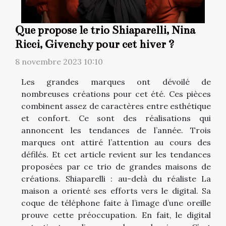
Que propose le trio Shiaparelli, Nina
Ricci, Givenchy pour cet hiver ?
8 novembre 2023 10:10
Les grandes marques ont dévoilé de
nombreuses créations pour cet été. Ces pièces
combinent assez de caractères entre esthétique
et confort. Ce sont des réalisations qui
annoncent les tendances de l’année. Trois
marques ont attiré l’attention au cours des
défilés. Et cet article revient sur les tendances
proposées par ce trio de grandes maisons de
créations. Shiaparelli : au-delà du réaliste La
maison a orienté ses efforts vers le digital. Sa
coque de téléphone faite à l’image d’une oreille
prouve cette préoccupation. En fait, le digital