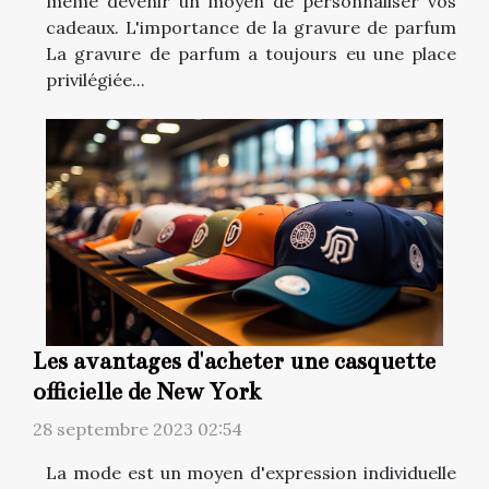
même devenir un moyen de personnaliser vos
cadeaux. L'importance de la gravure de parfum
La gravure de parfum a toujours eu une place
privilégiée...
Les avantages d'acheter une casquette
officielle de New York
28 septembre 2023 02:54
La mode est un moyen d'expression individuelle