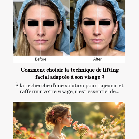
Comment choisir la technique de lifting
facial adaptée à son visage ?
À la recherche d’une solution pour rajeunir et
raffermir votre visage, il est essentiel de...