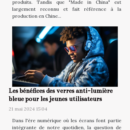
produits. Tandis que "Made in China" est
largement reconnu et fait référence à la
production en Chine...
Les bénéfices des verres anti-lumière
bleue pour les jeunes utilisateurs
21 mai 2024 15:04
Dans l'ère numérique où les écrans font partie
intégrante de notre quotidien, la question de