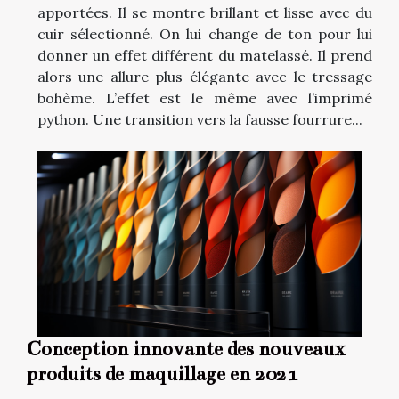
apportées. Il se montre brillant et lisse avec du
cuir sélectionné. On lui change de ton pour lui
donner un effet différent du matelassé. Il prend
alors une allure plus élégante avec le tressage
bohème. L’effet est le même avec l’imprimé
python. Une transition vers la fausse fourrure...
Conception innovante des nouveaux
produits de maquillage en 2021