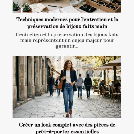
Techniques modernes pour l'entretien et la
préservation de bijoux faits main
L’entretien et la préservation des bijoux faits
main représentent un enjeu majeur pour
garantir...
Créer un look complet avec des pièces de
prêt-à-porter essentielles