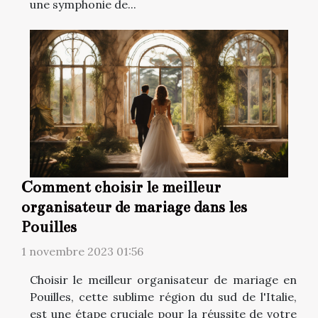
une symphonie de...
Comment choisir le meilleur
organisateur de mariage dans les
Pouilles
1 novembre 2023 01:56
Choisir le meilleur organisateur de mariage en
Pouilles, cette sublime région du sud de l'Italie,
est une étape cruciale pour la réussite de votre