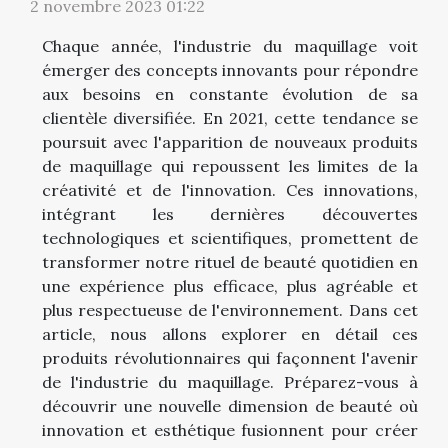
2 novembre 2023 01:22
Chaque année, l'industrie du maquillage voit
émerger des concepts innovants pour répondre
aux besoins en constante évolution de sa
clientèle diversifiée. En 2021, cette tendance se
poursuit avec l'apparition de nouveaux produits
de maquillage qui repoussent les limites de la
créativité et de l'innovation. Ces innovations,
intégrant les dernières découvertes
technologiques et scientifiques, promettent de
transformer notre rituel de beauté quotidien en
une expérience plus efficace, plus agréable et
plus respectueuse de l'environnement. Dans cet
article, nous allons explorer en détail ces
produits révolutionnaires qui façonnent l'avenir
de l'industrie du maquillage. Préparez-vous à
découvrir une nouvelle dimension de beauté où
innovation et esthétique fusionnent pour créer