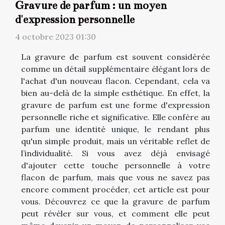
Gravure de parfum : un moyen
d'expression personnelle
4 octobre 2023 01:30
La gravure de parfum est souvent considérée
comme un détail supplémentaire élégant lors de
l'achat d'un nouveau flacon. Cependant, cela va
bien au-delà de la simple esthétique. En effet, la
gravure de parfum est une forme d'expression
personnelle riche et significative. Elle confère au
parfum une identité unique, le rendant plus
qu'un simple produit, mais un véritable reflet de
l’individualité. Si vous avez déjà envisagé
d'ajouter cette touche personnelle à votre
flacon de parfum, mais que vous ne savez pas
encore comment procéder, cet article est pour
vous. Découvrez ce que la gravure de parfum
peut révéler sur vous, et comment elle peut