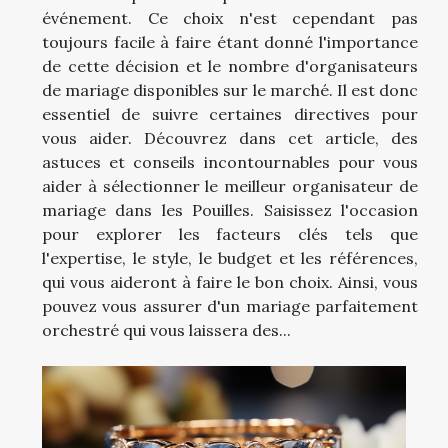
événement. Ce choix n'est cependant pas
toujours facile à faire étant donné l'importance
de cette décision et le nombre d'organisateurs
de mariage disponibles sur le marché. Il est donc
essentiel de suivre certaines directives pour
vous aider. Découvrez dans cet article, des
astuces et conseils incontournables pour vous
aider à sélectionner le meilleur organisateur de
mariage dans les Pouilles. Saisissez l'occasion
pour explorer les facteurs clés tels que
l'expertise, le style, le budget et les références,
qui vous aideront à faire le bon choix. Ainsi, vous
pouvez vous assurer d'un mariage parfaitement
orchestré qui vous laissera des...