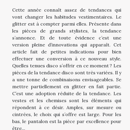
Cette année connaît assez de tendances qui
vont changer les habitudes vestimentaires. Le
glitter est à compter parmi elles. Présente dans
les pièces de grands stylistes, la tendance
s’annonce. Et de toute évidence c’est une
version pleine d’innovations qui apparaît. Cet
article fait de petites indications pour bien
effectuer une conversion à ce nouveau style.
Quelles tenues disco s’offrir en ce moment ? Les
pièces de la tendance disco sont très variées. Il y
a une tonne de combinaisons envisageables. Se
mettre partiellement en glitter en fait partie.
C’est une adoption réduite de la tendance. Les
vestes et les chemises sont les éléments qui
répondent à ce désir. Amples, sur mesure ou
cintrées, le choix qui s’offre est large. Pour les
bas, le pantalon est la pièce par excellence pour
être...