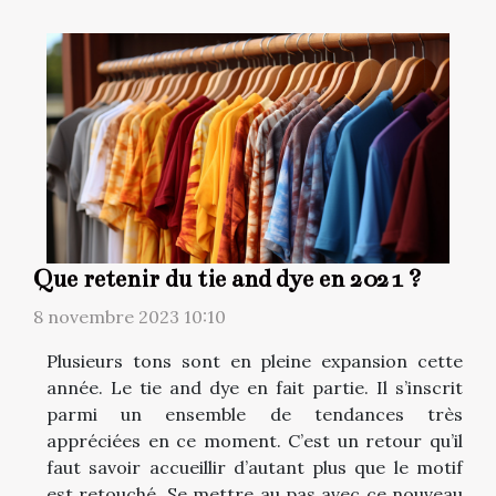
Que retenir du tie and dye en 2021 ?
8 novembre 2023 10:10
Plusieurs tons sont en pleine expansion cette
année. Le tie and dye en fait partie. Il s’inscrit
parmi un ensemble de tendances très
appréciées en ce moment. C’est un retour qu’il
faut savoir accueillir d’autant plus que le motif
est retouché. Se mettre au pas avec ce nouveau