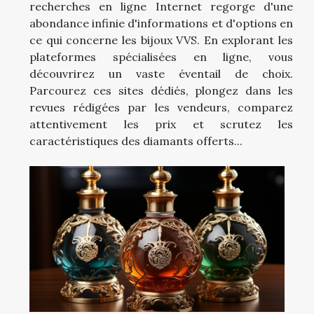
recherches en ligne Internet regorge d'une
abondance infinie d'informations et d'options en
ce qui concerne les bijoux VVS. En explorant les
plateformes spécialisées en ligne, vous
découvrirez un vaste éventail de choix.
Parcourez ces sites dédiés, plongez dans les
revues rédigées par les vendeurs, comparez
attentivement les prix et scrutez les
caractéristiques des diamants offerts...