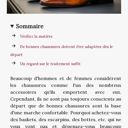
Sommaire
Vérifiez la matière
De bonnes chaussures doivent être adaptées dès le
départ
Un regard sur le traitement suffit
Beaucoup d'hommes et de femmes considèrent
les chaussures comme l'un des nombreux
accessoires qu'ils emportent avec eux.
Cependant, ils ne sont pas toujours conscients au
départ que de bonnes chaussures sont la base
d'une marche confortable. Pourquoi achetez-vous
des baskets, des escarpins, des bottes, etc. qui ne
vous vont pas et dépensez-vous beaucoup