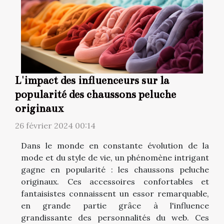
L'impact des influenceurs sur la
popularité des chaussons peluche
originaux
26 février 2024 00:14
Dans le monde en constante évolution de la
mode et du style de vie, un phénomène intrigant
gagne en popularité : les chaussons peluche
originaux. Ces accessoires confortables et
fantaisistes connaissent un essor remarquable,
en grande partie grâce à l'influence
grandissante des personnalités du web. Ces