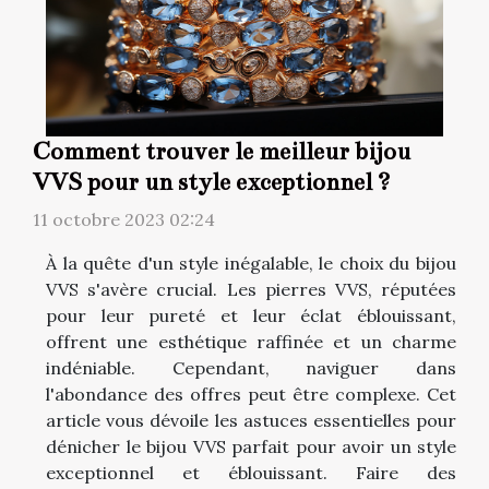
Comment trouver le meilleur bijou
VVS pour un style exceptionnel ?
11 octobre 2023 02:24
À la quête d'un style inégalable, le choix du bijou
VVS s'avère crucial. Les pierres VVS, réputées
pour leur pureté et leur éclat éblouissant,
offrent une esthétique raffinée et un charme
indéniable. Cependant, naviguer dans
l'abondance des offres peut être complexe. Cet
article vous dévoile les astuces essentielles pour
dénicher le bijou VVS parfait pour avoir un style
exceptionnel et éblouissant. Faire des