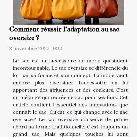
Comment réussir l’adaptation au sac
oversize ?
8 novembre 2023 10:10
Le sac est un accessoire de mode quasiment
incontournable. Le sac oversize se différencie du
lot par sa forme et son concept. La mode vient
encore plus diversifier l’accessoire en lui
apportant des affluences et des couleurs. C’est
un mélange qui recrée ce sac pour ses fans. Cet
article contient l’essentiel des innovations que
connaît le sac. Qu’est-ce qui change avec le sac
oversize ? Le sac oversize conserve de prime
abord sa forme traditionnelle. C’est toujours un
grand sac. Mais quelques touches lui sont