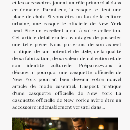
et les accessoires jouent un rôle primordial dans
ce domaine. Parmi eux, la casquette tient une
place de choix. Si vous êtes un fan de la culture
urbaine, une casquette officielle de New York
peut être un excellent ajout à votre collection.
Cet article détaillera les avantages de posséder
une telle pièce. Nous parlerons de son aspect
pratique, de son potentiel de style, de la qualité
de sa fabrication, de sa valeur de collection et de
son identité culturelle. Préparez-vous à
découvrir pourquoi une casquette officielle de
New York pourrait bien devenir votre nouvel
article de mode essentiel. L'aspect pratique
d'une casquette officielle de New York La
casquette officielle de New York s'avère être un
accessoire indéniablement versatil dans...