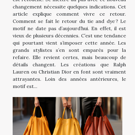
changement nécessite quelques indications. Cet
article explique comment vivre ce retour.
Comment se fait le retour du tie and dye ? Le
motif ne date pas d’aujourd’hui. En effet, il est
vieux de plusieurs décennies. C’est une tendance
qui pourtant vient s’imposer cette année. Les
grands stylistes s’en sont emparés pour la
refaire. Elle revient certes, mais beaucoup de
détails changent. Les créations que Ralph
Lauren ou Christian Dior en font sont vraiment
attrayantes. Loin des années antérieures, le
motif est...