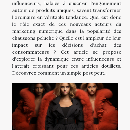
influenceurs, habiles à susciter l'engouement
autour de produits uniques, savent transformer
l'ordinaire en véritable tendance. Quel est donc
le rôle exact de ces nouveaux acteurs du
marketing numérique dans la popularité des
chaussons peluche ? Quelle est l'ampleur de leur
impact sur les décisions d'achat des
consommateurs ? Cet article se propose
d'explorer la dynamique entre influenceurs et
l'attrait croissant pour ces articles douillets.
Découvrez comment un simple post peut...