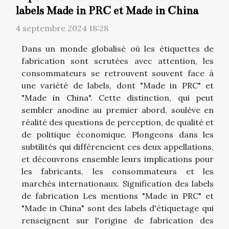
labels Made in PRC et Made in China
4 septembre 2024 18:28
Dans un monde globalisé où les étiquettes de
fabrication sont scrutées avec attention, les
consommateurs se retrouvent souvent face à
une variété de labels, dont "Made in PRC" et
"Made in China". Cette distinction, qui peut
sembler anodine au premier abord, soulève en
réalité des questions de perception, de qualité et
de politique économique. Plongeons dans les
subtilités qui différencient ces deux appellations,
et découvrons ensemble leurs implications pour
les fabricants, les consommateurs et les
marchés internationaux. Signification des labels
de fabrication Les mentions "Made in PRC" et
"Made in China" sont des labels d'étiquetage qui
renseignent sur l'origine de fabrication des