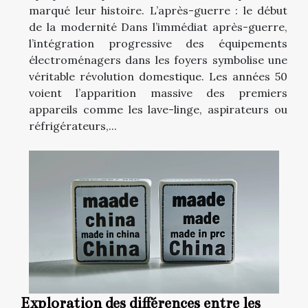
marqué leur histoire. L’après-guerre : le début
de la modernité Dans l’immédiat après-guerre,
l’intégration progressive des équipements
électroménagers dans les foyers symbolise une
véritable révolution domestique. Les années 50
voient l’apparition massive des premiers
appareils comme les lave-linge, aspirateurs ou
réfrigérateurs,...
Exploration des différences entre les