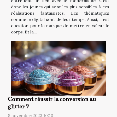
entretient un lien avec le modernisme. C’est
donc les jeunes qui sont les plus sensibles à ces
réalisations fantaisistes. Les thématiques
comme le digital sont de leur temps. Aussi, il est
question pour la marque de mettre en valeur le
corps. Et la...
Comment réussir la conversion au
glitter ?
8 novembre 2023 10:10