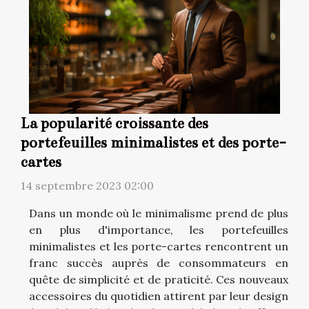
La popularité croissante des
portefeuilles minimalistes et des porte-
cartes
14 septembre 2023 02:00
Dans un monde où le minimalisme prend de plus
en plus d'importance, les portefeuilles
minimalistes et les porte-cartes rencontrent un
franc succès auprès de consommateurs en
quête de simplicité et de praticité. Ces nouveaux
accessoires du quotidien attirent par leur design