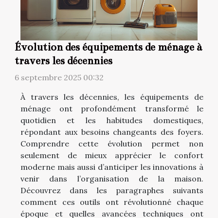
Évolution des équipements de ménage à
travers les décennies
6 septembre 2025 00:32
À travers les décennies, les équipements de
ménage ont profondément transformé le
quotidien et les habitudes domestiques,
répondant aux besoins changeants des foyers.
Comprendre cette évolution permet non
seulement de mieux apprécier le confort
moderne mais aussi d’anticiper les innovations à
venir dans l’organisation de la maison.
Découvrez dans les paragraphes suivants
comment ces outils ont révolutionné chaque
époque et quelles avancées techniques ont