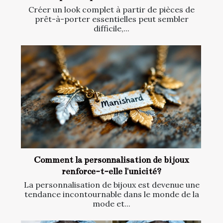
Créer un look complet à partir de pièces de
prêt-à-porter essentielles peut sembler
difficile,...
Comment la personnalisation de bijoux
renforce-t-elle l'unicité?
La personnalisation de bijoux est devenue une
tendance incontournable dans le monde de la
mode et...