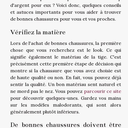
d'argent pour eux ? Voici donc, quelques conseils
et astuces importants pour vous aider à trouver
de bonnes chaussures pour vous et vos proches.
Vérifiez la matière
Lors de l'achat de bonnes chaussures, la première
chose que vous recherchez est le look. Ce qui
signifie également le matériau de la tige. C'est
précisément cette première étape de décision qui
montre si la chaussure que vous avez choisie est
de haute qualité ou non. En fait, vous pouvez déjà
sentir la qualité. Un bon matériau sent naturel et
ne mord pas le nez. Vous pouvez
parcourir ce site
pour découvrir quelques-unes. Gardez vos mains
sur les modèles malodorants, qui sont alors
généralement plutôt inférieurs.
De bonnes chaussures doivent être