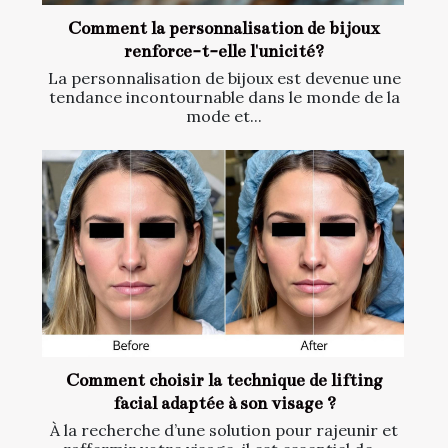
Comment la personnalisation de bijoux
renforce-t-elle l'unicité?
La personnalisation de bijoux est devenue une
tendance incontournable dans le monde de la
mode et...
Comment choisir la technique de lifting
facial adaptée à son visage ?
À la recherche d’une solution pour rajeunir et