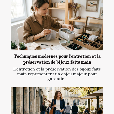
Techniques modernes pour l'entretien et la
préservation de bijoux faits main
L’entretien et la préservation des bijoux faits
main représentent un enjeu majeur pour
garantir...