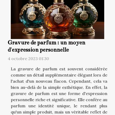
Gravure de parfum : un moyen
d'expression personnelle
4 octobre 2023 01:30
La gravure de parfum est souvent considérée
comme un détail supplémentaire élégant lors de
l'achat d'un nouveau flacon. Cependant, cela va
bien au-delà de la simple esthétique. En effet, la
gravure de parfum est une forme d'expression
personnelle riche et significative. Elle confère au
parfum une identité unique, le rendant plus
qu'un simple produit, mais un véritable reflet de