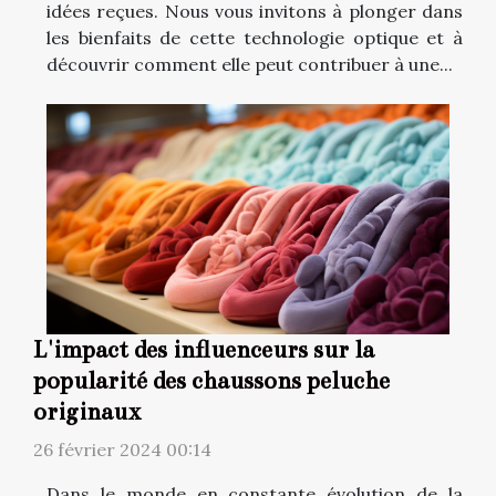
idées reçues. Nous vous invitons à plonger dans
les bienfaits de cette technologie optique et à
découvrir comment elle peut contribuer à une...
L'impact des influenceurs sur la
popularité des chaussons peluche
originaux
26 février 2024 00:14
Dans le monde en constante évolution de la