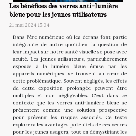
Les bénéfices des verres anti-lumière
bleue pour les jeunes utilisateurs
21 mai 2024 15:04
Dans l'ère numérique où les écrans font partie
intégrante de notre quotidien, la question de
leur impact sur notre santé visuelle se pose avec
acuité. Les jeunes utilisateurs, particulièrement
exposés à la lumière bleue émise par les
appareils numériques, se trouvent au cœur de
cette problématique. Souvent négligés, les effets
de cette exposition prolongée peuvent être
multiples et non négligeables. C'est dans ce
contexte que les verres anti-lumière bleue se
présentent comme une solution prospective
pour prévenir les risques associés. Ce texte
explorera les avantages potentiels de ces verres
pour les jeunes usagers, tout en démystifiant les