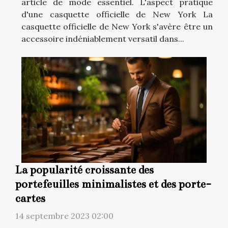
article de mode essentiel. L'aspect pratique
d'une casquette officielle de New York La
casquette officielle de New York s'avère être un
accessoire indéniablement versatil dans...
La popularité croissante des
portefeuilles minimalistes et des porte-
cartes
14 septembre 2023 02:00