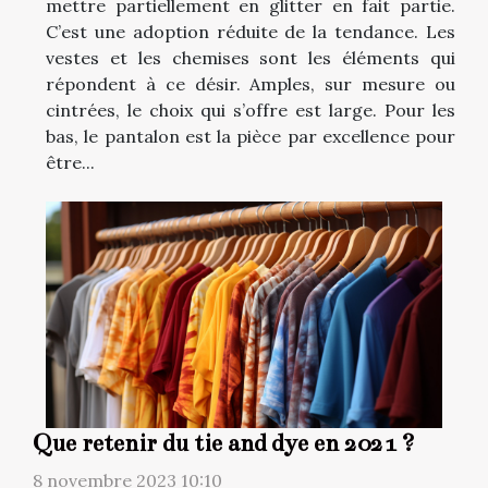
mettre partiellement en glitter en fait partie.
C’est une adoption réduite de la tendance. Les
vestes et les chemises sont les éléments qui
répondent à ce désir. Amples, sur mesure ou
cintrées, le choix qui s’offre est large. Pour les
bas, le pantalon est la pièce par excellence pour
être...
Que retenir du tie and dye en 2021 ?
8 novembre 2023 10:10