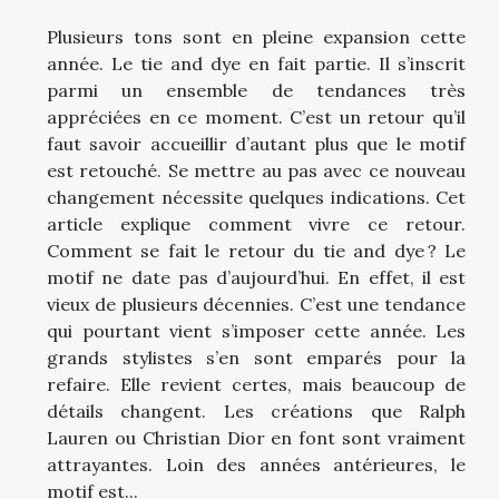
Plusieurs tons sont en pleine expansion cette
année. Le tie and dye en fait partie. Il s’inscrit
parmi un ensemble de tendances très
appréciées en ce moment. C’est un retour qu’il
faut savoir accueillir d’autant plus que le motif
est retouché. Se mettre au pas avec ce nouveau
changement nécessite quelques indications. Cet
article explique comment vivre ce retour.
Comment se fait le retour du tie and dye ? Le
motif ne date pas d’aujourd’hui. En effet, il est
vieux de plusieurs décennies. C’est une tendance
qui pourtant vient s’imposer cette année. Les
grands stylistes s’en sont emparés pour la
refaire. Elle revient certes, mais beaucoup de
détails changent. Les créations que Ralph
Lauren ou Christian Dior en font sont vraiment
attrayantes. Loin des années antérieures, le
motif est...