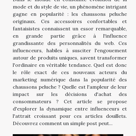
mode et du style de vie, un phénomène intrigant
gagne en popularité : les chaussons peluche
originaux. Ces accessoires confortables et
fantaisistes connaissent un essor remarquable,
en grande partie grâce à l'influence
grandissante des personnalités du web. Ces
influenceurs, habiles à susciter l'engouement
autour de produits uniques, savent transformer
l'ordinaire en véritable tendance. Quel est donc
le rôle exact de ces nouveaux acteurs du
marketing numérique dans la popularité des
chaussons peluche ? Quelle est l'ampleur de leur
impact sur les décisions d'achat des
consommateurs ? Cet article se propose
d'explorer la dynamique entre influenceurs et
l'attrait croissant pour ces articles douillets.
Découvrez comment un simple post peut...