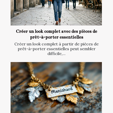
Créer un look complet avec des pièces de
prêt-à-porter essentielles
Créer un look complet à partir de pièces de
prêt-à-porter essentielles peut sembler
difficile,...