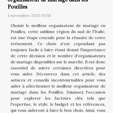
Pouilles
1 novembre 2023 01:56
Choisir le meilleur organisateur de mariage en
Pouilles, cette sublime région du sud de l'Italie,
est une étape cruciale pour la réussite de votre
événement. Ce choix n'est cependant pas
toujours facile à faire étant donné l'importance
de cette décision et le nombre d'organisateurs
de mariage disponibles sur le marché. Il est donc
essentiel de suivre certaines directives pour
vous aider. Découvrez dans cet article, des
astuces et conseils incontournables pour vous
aider à sélectionner le meilleur organisateur de
mariage dans les Pouilles. Saisissez l'occasion
pour explorer les facteurs clés tels que
l'expertise, le style, le budget et les références,
qui vous aideront à faire le bon choix. Ainsi, vous