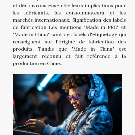
et découvrons ensemble leurs implications pour
les fabricants, les consommateurs et les
marchés internationaux. Signification des labels
de fabrication Les mentions "Made in PRC" et
"Made in China" sont des labels d'étiquetage qui
renseignent sur l'origine de fabrication des
produits. Tandis que "Made in China" est
largement reconnu et fait référence à la
production en Chine...