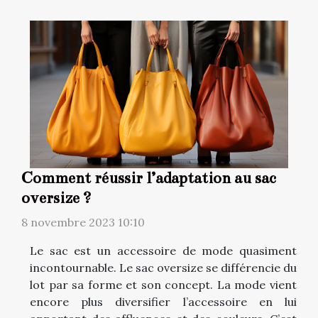
Comment réussir l’adaptation au sac
oversize ?
8 novembre 2023 10:10
Le sac est un accessoire de mode quasiment
incontournable. Le sac oversize se différencie du
lot par sa forme et son concept. La mode vient
encore plus diversifier l’accessoire en lui