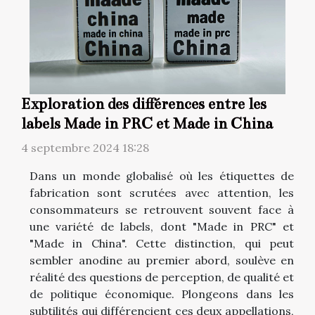
Exploration des différences entre les
labels Made in PRC et Made in China
4 septembre 2024 18:28
Dans un monde globalisé où les étiquettes de
fabrication sont scrutées avec attention, les
consommateurs se retrouvent souvent face à
une variété de labels, dont "Made in PRC" et
"Made in China". Cette distinction, qui peut
sembler anodine au premier abord, soulève en
réalité des questions de perception, de qualité et
de politique économique. Plongeons dans les
subtilités qui différencient ces deux appellations,