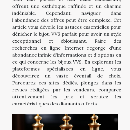
offrent une esthétique raffinée et un charme
indéniable. Cependant, naviguer dans
l'abondance des offres peut être complexe. Cet
article vous dévoile les astuces essentielles pour
dénicher le bijou VVS parfait pour avoir un style
exceptionnel et éblouissant. Faire des
recherches en ligne Internet regorge d'une
abondance infinie d'informations et d'options en
ce qui concerne les bijoux VVS. En explorant les
plateformes spécialisées en ligne, vous
découvrirez un vaste éventail de choix.
Parcourez ces sites dédiés, plongez dans les
revues rédigées par les vendeurs, comparez
attentivement les prix et scrutez les
caractéristiques des diamants offerts...