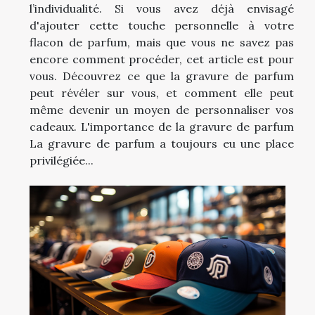
l’individualité. Si vous avez déjà envisagé
d'ajouter cette touche personnelle à votre
flacon de parfum, mais que vous ne savez pas
encore comment procéder, cet article est pour
vous. Découvrez ce que la gravure de parfum
peut révéler sur vous, et comment elle peut
même devenir un moyen de personnaliser vos
cadeaux. L'importance de la gravure de parfum
La gravure de parfum a toujours eu une place
privilégiée...