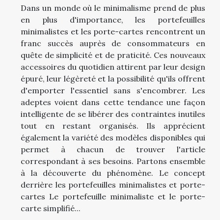
Dans un monde où le minimalisme prend de plus
en plus d'importance, les portefeuilles
minimalistes et les porte-cartes rencontrent un
franc succès auprès de consommateurs en
quête de simplicité et de praticité. Ces nouveaux
accessoires du quotidien attirent par leur design
épuré, leur légèreté et la possibilité qu'ils offrent
d'emporter l'essentiel sans s'encombrer. Les
adeptes voient dans cette tendance une façon
intelligente de se libérer des contraintes inutiles
tout en restant organisés. Ils apprécient
également la variété des modèles disponibles qui
permet à chacun de trouver l'article
correspondant à ses besoins. Partons ensemble
à la découverte du phénomène. Le concept
derrière les portefeuilles minimalistes et porte-
cartes Le portefeuille minimaliste et le porte-
carte simplifié...