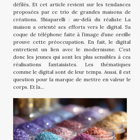
défilés. Et cet article revient sur les tendances
proposées par ce trio de grandes maisons de
créations. Shiaparelli : au-delà du réaliste La
maison a orienté ses efforts vers le digital. Sa
coque de téléphone faite à l’image d’une oreille
prouve cette préoccupation. En fait, le digital
entretient un lien avec le modernisme. C’est
donc les jeunes qui sont les plus sensibles à ces
réalisations fantaisistes. Les thématiques
comme le digital sont de leur temps. Aussi, il est
question pour la marque de mettre en valeur le
corps. Et la...