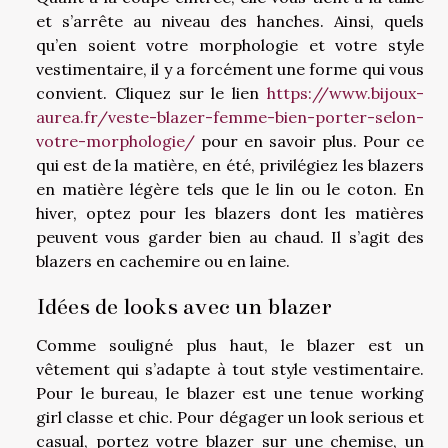
et s’arrête au niveau des hanches. Ainsi, quels
qu’en soient votre morphologie et votre style
vestimentaire, il y a forcément une forme qui vous
convient. Cliquez sur le lien
https://www.bijoux-
aurea.fr/veste-blazer-femme-bien-porter-selon-
votre-morphologie/
pour en savoir plus. Pour ce
qui est de la matière, en été, privilégiez les blazers
en matière légère tels que le lin ou le coton. En
hiver, optez pour les blazers dont les matières
peuvent vous garder bien au chaud. Il s’agit des
blazers en cachemire ou en laine.
Idées de looks avec un blazer
Comme souligné plus haut, le blazer est un
vêtement qui s’adapte à tout style vestimentaire.
Pour le bureau, le blazer est une tenue working
girl classe et chic. Pour dégager un look serious et
casual, portez votre blazer sur une chemise, un