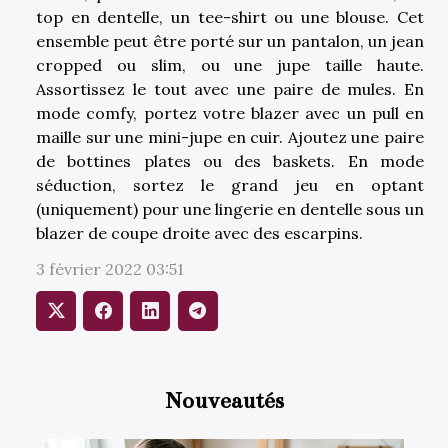
top en dentelle, un tee-shirt ou une blouse. Cet
ensemble peut être porté sur un pantalon, un jean
cropped ou slim, ou une jupe taille haute.
Assortissez le tout avec une paire de mules. En
mode comfy, portez votre blazer avec un pull en
maille sur une mini-jupe en cuir. Ajoutez une paire
de bottines plates ou des baskets. En mode
séduction, sortez le grand jeu en optant
(uniquement) pour une lingerie en dentelle sous un
blazer de coupe droite avec des escarpins.
3 février 2022 03:51
Nouveautés