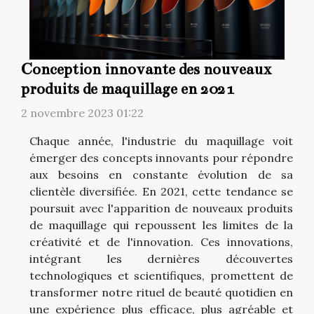
Conception innovante des nouveaux
produits de maquillage en 2021
2 novembre 2023 01:22
Chaque année, l'industrie du maquillage voit
émerger des concepts innovants pour répondre
aux besoins en constante évolution de sa
clientèle diversifiée. En 2021, cette tendance se
poursuit avec l'apparition de nouveaux produits
de maquillage qui repoussent les limites de la
créativité et de l'innovation. Ces innovations,
intégrant les dernières découvertes
technologiques et scientifiques, promettent de
transformer notre rituel de beauté quotidien en
une expérience plus efficace, plus agréable et