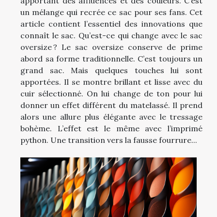
apportant des affluences et des couleurs. C’est
un mélange qui recrée ce sac pour ses fans. Cet
article contient l’essentiel des innovations que
connaît le sac. Qu’est-ce qui change avec le sac
oversize ? Le sac oversize conserve de prime
abord sa forme traditionnelle. C’est toujours un
grand sac. Mais quelques touches lui sont
apportées. Il se montre brillant et lisse avec du
cuir sélectionné. On lui change de ton pour lui
donner un effet différent du matelassé. Il prend
alors une allure plus élégante avec le tressage
bohème. L’effet est le même avec l’imprimé
python. Une transition vers la fausse fourrure...