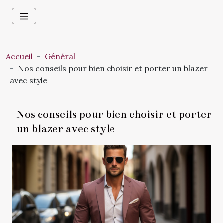
Accueil
Général
Nos conseils pour bien choisir et porter un blazer
avec style
Nos conseils pour bien choisir et porter
un blazer avec style