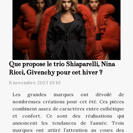
Que propose le trio Shiaparelli, Nina
Ricci, Givenchy pour cet hiver ?
8 novembre 2023 10:10
Les grandes marques ont dévoilé de
nombreuses créations pour cet été. Ces pièces
combinent assez de caractères entre esthétique
et confort. Ce sont des réalisations qui
annoncent les tendances de l’année. Trois
marques ont attiré l’attention au cours des