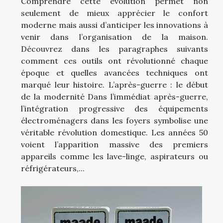
Comprendre cette évolution permet non
seulement de mieux apprécier le confort
moderne mais aussi d’anticiper les innovations à
venir dans l’organisation de la maison.
Découvrez dans les paragraphes suivants
comment ces outils ont révolutionné chaque
époque et quelles avancées techniques ont
marqué leur histoire. L’après-guerre : le début
de la modernité Dans l’immédiat après-guerre,
l’intégration progressive des équipements
électroménagers dans les foyers symbolise une
véritable révolution domestique. Les années 50
voient l’apparition massive des premiers
appareils comme les lave-linge, aspirateurs ou
réfrigérateurs,...