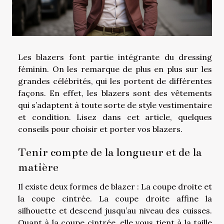
Les blazers font partie intégrante du dressing
féminin. On les remarque de plus en plus sur les
grandes célébrités, qui les portent de différentes
façons. En effet, les blazers sont des vêtements
qui s’adaptent à toute sorte de style vestimentaire
et condition. Lisez dans cet article, quelques
conseils pour choisir et porter vos blazers.
Tenir compte de la longueur et de la
matière
Il existe deux formes de blazer : La coupe droite et
la coupe cintrée. La coupe droite affine la
silhouette et descend jusqu’au niveau des cuisses.
Quant à la coupe cintrée, elle vous tient à la taille