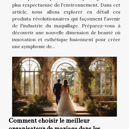
plus respectueuse de l'environnement. Dans cet
article, nous allons explorer en détail ces
produits révolutionnaires qui façonnent l'avenir
de l'industrie du maquillage. Préparez-vous à
découvrir une nouvelle dimension de beauté où
innovation et esthétique fusionnent pour créer
une symphonie de...
Comment choisir le meilleur
organisateur de mariage dans les