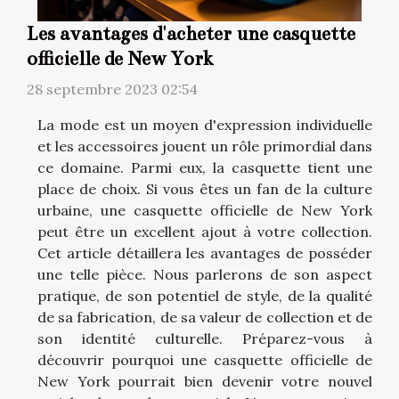
Les avantages d'acheter une casquette
officielle de New York
28 septembre 2023 02:54
La mode est un moyen d'expression individuelle
et les accessoires jouent un rôle primordial dans
ce domaine. Parmi eux, la casquette tient une
place de choix. Si vous êtes un fan de la culture
urbaine, une casquette officielle de New York
peut être un excellent ajout à votre collection.
Cet article détaillera les avantages de posséder
une telle pièce. Nous parlerons de son aspect
pratique, de son potentiel de style, de la qualité
de sa fabrication, de sa valeur de collection et de
son identité culturelle. Préparez-vous à
découvrir pourquoi une casquette officielle de
New York pourrait bien devenir votre nouvel