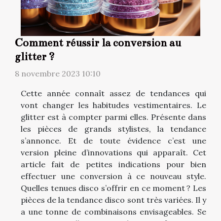
Comment réussir la conversion au
glitter ?
8 novembre 2023 10:10
Cette année connaît assez de tendances qui
vont changer les habitudes vestimentaires. Le
glitter est à compter parmi elles. Présente dans
les pièces de grands stylistes, la tendance
s’annonce. Et de toute évidence c’est une
version pleine d’innovations qui apparaît. Cet
article fait de petites indications pour bien
effectuer une conversion à ce nouveau style.
Quelles tenues disco s’offrir en ce moment ? Les
pièces de la tendance disco sont très variées. Il y
a une tonne de combinaisons envisageables. Se