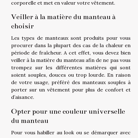
corporelle et met en valeur votre vêtement.
Veiller à la matière du manteau à
choisir
Les types de manteaux sont produits pour vous
procurer dans la plupart des cas de la chaleur en
période de fraîcheur. A cet effet, vous devez bien
veiller à la matière du manteau afin de ne pas vous
trompez sur les différentes matières qui sont
soient souples, douces ou trop lourde. En raison
de votre usage, préféré des manteaux souples à
porter sur un vêtement pour plus de confort et
d’aisance.
Opter pour une couleur universelle
du manteau
Pour vous habiller au look ou se démarquer avec