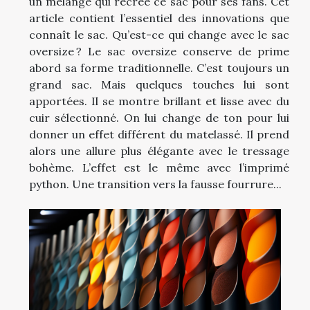
un mélange qui recrée ce sac pour ses fans. Cet
article contient l’essentiel des innovations que
connaît le sac. Qu’est-ce qui change avec le sac
oversize ? Le sac oversize conserve de prime
abord sa forme traditionnelle. C’est toujours un
grand sac. Mais quelques touches lui sont
apportées. Il se montre brillant et lisse avec du
cuir sélectionné. On lui change de ton pour lui
donner un effet différent du matelassé. Il prend
alors une allure plus élégante avec le tressage
bohème. L’effet est le même avec l’imprimé
python. Une transition vers la fausse fourrure...