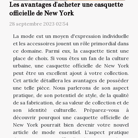
Les avantages d'acheter une casquette
officielle de New York
28 septembre 2023 02:54
La mode est un moyen d'expression individuelle
et les accessoires jouent un rôle primordial dans
ce domaine. Parmi eux, la casquette tient une
place de choix. Si vous êtes un fan de la culture
urbaine, une casquette officielle de New York
peut être un excellent ajout à votre collection.
Cet article détaillera les avantages de posséder
une telle pièce. Nous parlerons de son aspect
pratique, de son potentiel de style, de la qualité
de sa fabrication, de sa valeur de collection et de
son identité culturelle. Préparez-vous à
découvrir pourquoi une casquette officielle de
New York pourrait bien devenir votre nouvel
article de mode essentiel. L'aspect pratique