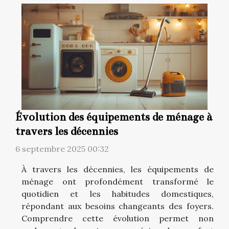
Évolution des équipements de ménage à
travers les décennies
6 septembre 2025 00:32
À travers les décennies, les équipements de
ménage ont profondément transformé le
quotidien et les habitudes domestiques,
répondant aux besoins changeants des foyers.
Comprendre cette évolution permet non