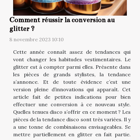
Comment réussir la conversion au
glitter ?
8 novembre 2023 10:10
Cette année connaît assez de tendances qui
vont changer les habitudes vestimentaires. Le
glitter est à compter parmi elles. Présente dans
les pièces de grands stylistes, la tendance
s’annonce. Et de toute évidence c’est une
version pleine d’innovations qui apparaît. Cet
article fait de petites indications pour bien
effectuer une conversion à ce nouveau style.
Quelles tenues disco s’offrir en ce moment ? Les
pièces de la tendance disco sont très variées. Il y
a une tonne de combinaisons envisageables. Se
mettre partiellement en glitter en fait partie.