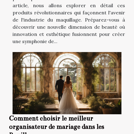
article, nous allons explorer en détail ces
produits révolutionnaires qui façonnent l'avenir
de l'industrie du maquillage. Préparez-vous à
découvrir une nouvelle dimension de beauté où
innovation et esthétique fusionnent pour créer
une symphonie de...
Comment choisir le meilleur
organisateur de mariage dans les