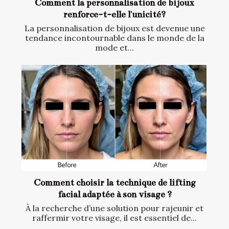
Comment la personnalisation de bijoux
renforce-t-elle l'unicité?
La personnalisation de bijoux est devenue une
tendance incontournable dans le monde de la
mode et...
Comment choisir la technique de lifting
facial adaptée à son visage ?
À la recherche d’une solution pour rajeunir et
raffermir votre visage, il est essentiel de...