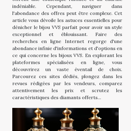
indéniable. Cependant, naviguer dans
l'abondance des offres peut être complexe. Cet
article vous dévoile les astuces essentielles pour
dénicher le bijou VVS parfait pour avoir un style
exceptionnel et éblouissant. Faire des
recherches en ligne Internet regorge d'une
abondance infinie d'informations et d'options en
ce qui concerne les bijoux VVS. En explorant les
plateformes spécialisées en ligne, vous
découvrirez un vaste éventail de choix.
Parcourez ces sites dédiés, plongez dans les
revues rédigées par les vendeurs, comparez
attentivement les prix et scrutez les
caractéristiques des diamants offerts...