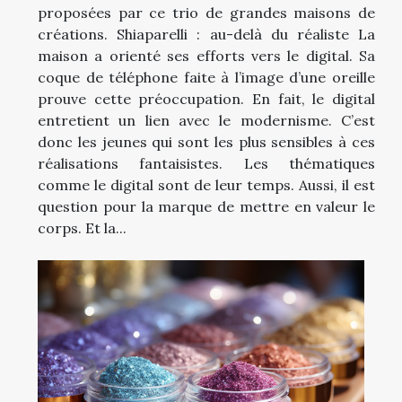
proposées par ce trio de grandes maisons de
créations. Shiaparelli : au-delà du réaliste La
maison a orienté ses efforts vers le digital. Sa
coque de téléphone faite à l’image d’une oreille
prouve cette préoccupation. En fait, le digital
entretient un lien avec le modernisme. C’est
donc les jeunes qui sont les plus sensibles à ces
réalisations fantaisistes. Les thématiques
comme le digital sont de leur temps. Aussi, il est
question pour la marque de mettre en valeur le
corps. Et la...