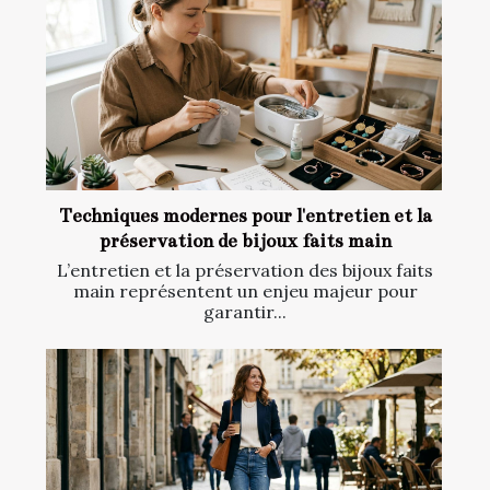
Techniques modernes pour l'entretien et la
préservation de bijoux faits main
L’entretien et la préservation des bijoux faits
main représentent un enjeu majeur pour
garantir...