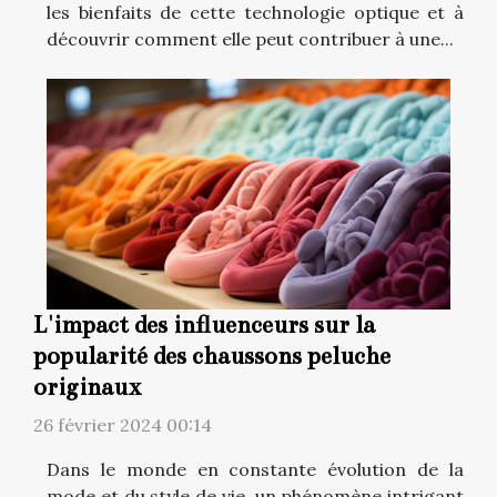
les bienfaits de cette technologie optique et à
découvrir comment elle peut contribuer à une...
L'impact des influenceurs sur la
popularité des chaussons peluche
originaux
26 février 2024 00:14
Dans le monde en constante évolution de la
mode et du style de vie, un phénomène intrigant