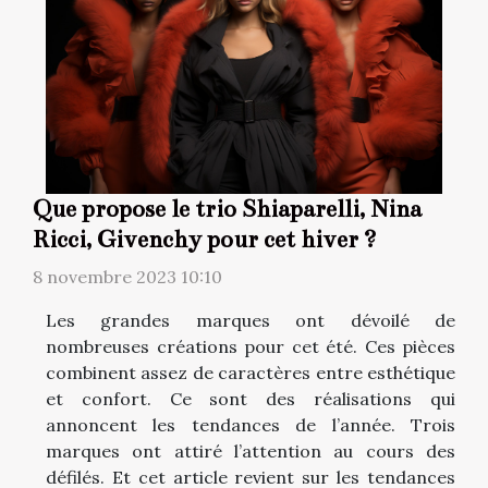
Que propose le trio Shiaparelli, Nina
Ricci, Givenchy pour cet hiver ?
8 novembre 2023 10:10
Les grandes marques ont dévoilé de
nombreuses créations pour cet été. Ces pièces
combinent assez de caractères entre esthétique
et confort. Ce sont des réalisations qui
annoncent les tendances de l’année. Trois
marques ont attiré l’attention au cours des
défilés. Et cet article revient sur les tendances