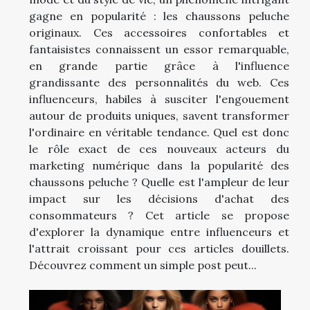
gagne en popularité : les chaussons peluche
originaux. Ces accessoires confortables et
fantaisistes connaissent un essor remarquable,
en grande partie grâce à l'influence
grandissante des personnalités du web. Ces
influenceurs, habiles à susciter l'engouement
autour de produits uniques, savent transformer
l'ordinaire en véritable tendance. Quel est donc
le rôle exact de ces nouveaux acteurs du
marketing numérique dans la popularité des
chaussons peluche ? Quelle est l'ampleur de leur
impact sur les décisions d'achat des
consommateurs ? Cet article se propose
d'explorer la dynamique entre influenceurs et
l'attrait croissant pour ces articles douillets.
Découvrez comment un simple post peut...