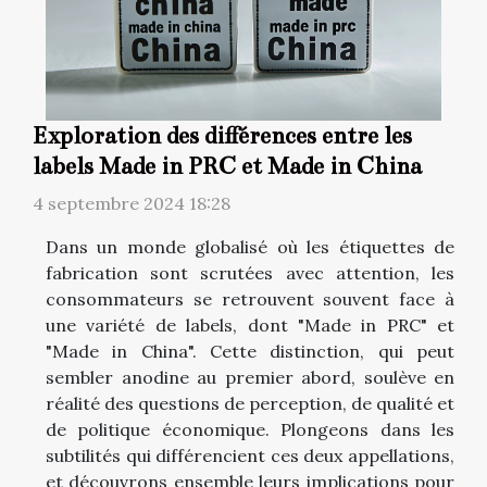
Exploration des différences entre les
labels Made in PRC et Made in China
4 septembre 2024 18:28
Dans un monde globalisé où les étiquettes de
fabrication sont scrutées avec attention, les
consommateurs se retrouvent souvent face à
une variété de labels, dont "Made in PRC" et
"Made in China". Cette distinction, qui peut
sembler anodine au premier abord, soulève en
réalité des questions de perception, de qualité et
de politique économique. Plongeons dans les
subtilités qui différencient ces deux appellations,
et découvrons ensemble leurs implications pour