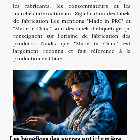
les fabricants, les consommateurs et les
marchés internationaux. Signification des labels
de fabrication Les mentions "Made in PRC" et
"Made in China" sont des labels d'étiquetage qui
renseignent sur l'origine de fabrication des
produits. Tandis que "Made in China" est
largement reconnu et fait référence à la
production en Chine...
Les bénéfices des verres anti-lumière