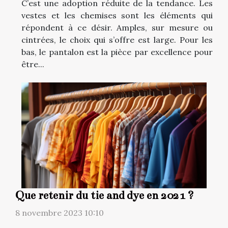
C’est une adoption réduite de la tendance. Les
vestes et les chemises sont les éléments qui
répondent à ce désir. Amples, sur mesure ou
cintrées, le choix qui s’offre est large. Pour les
bas, le pantalon est la pièce par excellence pour
être...
Que retenir du tie and dye en 2021 ?
8 novembre 2023 10:10