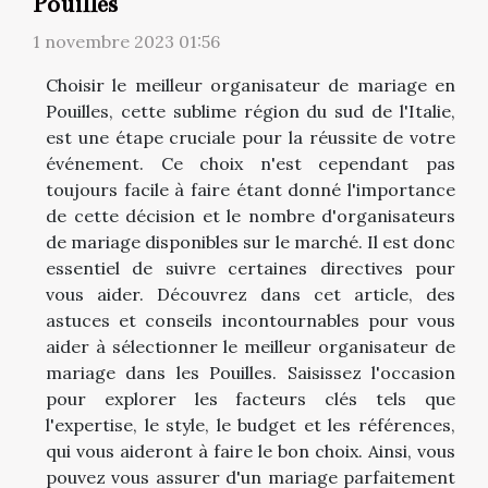
Pouilles
1 novembre 2023 01:56
Choisir le meilleur organisateur de mariage en
Pouilles, cette sublime région du sud de l'Italie,
est une étape cruciale pour la réussite de votre
événement. Ce choix n'est cependant pas
toujours facile à faire étant donné l'importance
de cette décision et le nombre d'organisateurs
de mariage disponibles sur le marché. Il est donc
essentiel de suivre certaines directives pour
vous aider. Découvrez dans cet article, des
astuces et conseils incontournables pour vous
aider à sélectionner le meilleur organisateur de
mariage dans les Pouilles. Saisissez l'occasion
pour explorer les facteurs clés tels que
l'expertise, le style, le budget et les références,
qui vous aideront à faire le bon choix. Ainsi, vous
pouvez vous assurer d'un mariage parfaitement