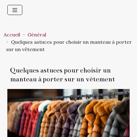
Accueil
Général
Quelques astuces pour choisir un manteau à porter
sur un vêtement
Quelques astuces pour choisir un
manteau à porter sur un vêtement