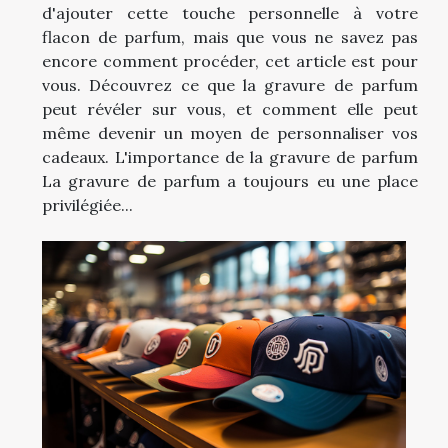
d'ajouter cette touche personnelle à votre
flacon de parfum, mais que vous ne savez pas
encore comment procéder, cet article est pour
vous. Découvrez ce que la gravure de parfum
peut révéler sur vous, et comment elle peut
même devenir un moyen de personnaliser vos
cadeaux. L'importance de la gravure de parfum
La gravure de parfum a toujours eu une place
privilégiée...