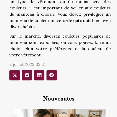
un type de vêtement ou du moins avec des
couleurs, il est important de veiller aux couleurs
du manteau à choisir. Vous devez privilégier un
manteau de couleur universelle qui s’unit bien avec
divers habits.
Sur le marché, diverses couleurs populaires de
manteau sont exposées, où vous pouvez faire un
choix selon votre préférence et la couleur de
votre vêtement.
2 juillet 2022 02:21
Nouveautés