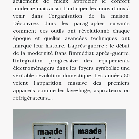
seulement de mieux apprécier le confort
moderne mais aussi d’anticiper les innovations à
venir dans l’organisation de la maison.
Découvrez dans les paragraphes suivants
comment ces outils ont révolutionné chaque
époque et quelles avancées techniques ont
marqué leur histoire. L’après-guerre : le début
de la modernité Dans l’immédiat après-guerre,
l’intégration progressive des équipements
électroménagers dans les foyers symbolise une
véritable révolution domestique. Les années 50
voient l’apparition massive des premiers
appareils comme les lave-linge, aspirateurs ou
réfrigérateurs,...