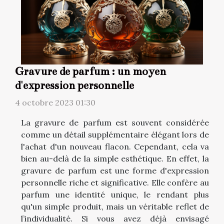
Gravure de parfum : un moyen
d'expression personnelle
4 octobre 2023 01:30
La gravure de parfum est souvent considérée
comme un détail supplémentaire élégant lors de
l'achat d'un nouveau flacon. Cependant, cela va
bien au-delà de la simple esthétique. En effet, la
gravure de parfum est une forme d'expression
personnelle riche et significative. Elle confère au
parfum une identité unique, le rendant plus
qu'un simple produit, mais un véritable reflet de
l’individualité. Si vous avez déjà envisagé