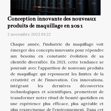
Conception innovante des nouveaux
produits de maquillage en 2021
2 novembre 2023 01:22
Chaque année, l'industrie du maquillage voit
émerger des concepts innovants pour répondre
aux besoins en constante évolution de sa
clientèle diversifiée. En 2021, cette tendance se
poursuit avec l'apparition de nouveaux produits
de maquillage qui repoussent les limites de la
créativité et de l'innovation. Ces innovations,
intégrant les dernières découvertes
technologiques et scientifiques, promettent de
transformer notre rituel de beauté quotidien en
une expérience plus efficace, plus agréable et
plus respectueuse de l'environnement. Dans cet