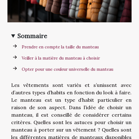
Sommaire
Prendre en compte la taille du manteau
Veiller à la matière du manteau à choisir
Opter pour une couleur universelle du manteau
Les vêtements sont variés et s’unissent avec
d’autres types d’habits en fonction du look à faire.
Le manteau est un type d’habit particulier en
raison de son aspect. Dans l’idée de choisir un
manteau, il est conseillé de considérer certains
critères. Quelles sont les astuces pour choisir un
manteau à porter sur un vêtement ? Quelles sont
les différentes matières de manteaux disponibles