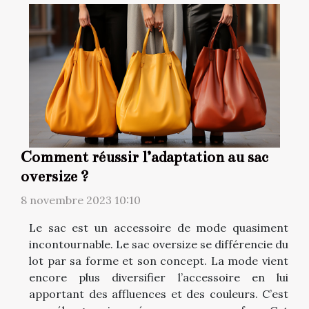
Comment réussir l’adaptation au sac
oversize ?
8 novembre 2023 10:10
Le sac est un accessoire de mode quasiment
incontournable. Le sac oversize se différencie du
lot par sa forme et son concept. La mode vient
encore plus diversifier l’accessoire en lui
apportant des affluences et des couleurs. C’est