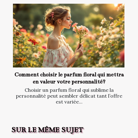
Comment choisir le parfum floral qui mettra
en valeur votre personnalité?
Choisir un parfum floral qui sublime la
personnalité peut sembler délicat tant l’offre
est variée...
SUR LE MÊME SUJET