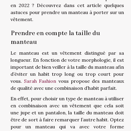
en 2022 ? Découvrez dans cet article quelques
astuces pour prendre un manteau à porter sur un
vêtement.
Prendre en compte la taille du
manteau
Le manteau est un vêtement distingué par sa
longueur. En fonction de votre morphologie, il est
important de bien veiller à la taille du manteau afin
d’éviter un habit trop long ou trop court pour
vous.
Sarah Fashion
vous propose des manteaux
de qualité avec une combinaison d’habit parfait.
En effet, pour choisir un type de manteau à utiliser
en combinaison avec un vêtement que cela soit
une jupe et un pantalon, la taille du manteau doit
être de sort à faire remarquer l’autre habit. Optez
pour un manteau qui va avec votre forme