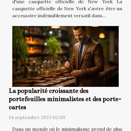
d'une casquette officielle de New York La
casquette officielle de New York s'avère être un
accessoire indéniablement versatil dans...
La popularité croissante des
portefeuilles minimalistes et des porte-
cartes
14 septembre 2023 02:00
Dans un monde où le minimalisme prend de plus