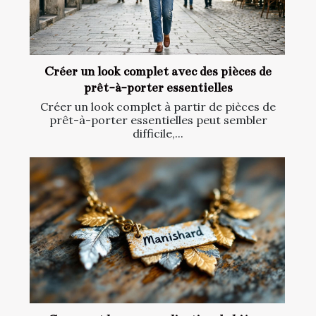
Créer un look complet avec des pièces de
prêt-à-porter essentielles
Créer un look complet à partir de pièces de
prêt-à-porter essentielles peut sembler
difficile,...