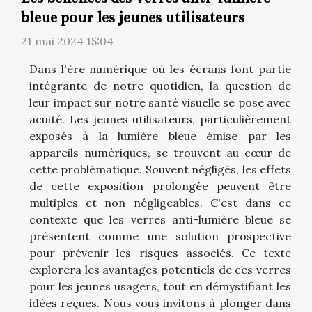
bleue pour les jeunes utilisateurs
21 mai 2024 15:04
Dans l'ère numérique où les écrans font partie
intégrante de notre quotidien, la question de
leur impact sur notre santé visuelle se pose avec
acuité. Les jeunes utilisateurs, particulièrement
exposés à la lumière bleue émise par les
appareils numériques, se trouvent au cœur de
cette problématique. Souvent négligés, les effets
de cette exposition prolongée peuvent être
multiples et non négligeables. C'est dans ce
contexte que les verres anti-lumière bleue se
présentent comme une solution prospective
pour prévenir les risques associés. Ce texte
explorera les avantages potentiels de ces verres
pour les jeunes usagers, tout en démystifiant les
idées reçues. Nous vous invitons à plonger dans