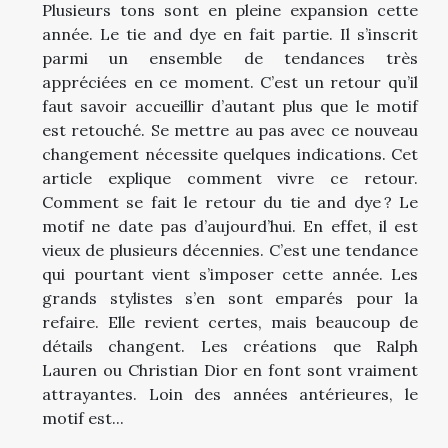
Plusieurs tons sont en pleine expansion cette
année. Le tie and dye en fait partie. Il s’inscrit
parmi un ensemble de tendances très
appréciées en ce moment. C’est un retour qu’il
faut savoir accueillir d’autant plus que le motif
est retouché. Se mettre au pas avec ce nouveau
changement nécessite quelques indications. Cet
article explique comment vivre ce retour.
Comment se fait le retour du tie and dye ? Le
motif ne date pas d’aujourd’hui. En effet, il est
vieux de plusieurs décennies. C’est une tendance
qui pourtant vient s’imposer cette année. Les
grands stylistes s’en sont emparés pour la
refaire. Elle revient certes, mais beaucoup de
détails changent. Les créations que Ralph
Lauren ou Christian Dior en font sont vraiment
attrayantes. Loin des années antérieures, le
motif est...